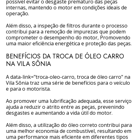
possível evitar o desgaste prematuro das peças
internas, mantendo o motor em condições ideais de
operação.
Além disso, a inspeção de filtros durante o processo
contribui para a remoção de impurezas que podem
comprometer o desempenho do motor, Promovendo
uma maior eficiência energética e proteção das peças.
BENEFÍCIOS DA TROCA DE ÓLEO CARRO
NA VILA SÔNIA
A data-link="troca-oleo-carro, troca de óleo carro" na
Vila Sônia traz uma série de benefícios para o veículo
e para o motorista.
Ao promover uma lubrificação adequada, esse serviço
ajuda a reduzir o atrito entre as peças, prevenindo
desgastes e aumentando a vida útil do motor.
Além disso, a utilização do óleo correto contribui para
uma melhor economia de combustível, resultando em
uma performance mais eficiente em diferentes tipos