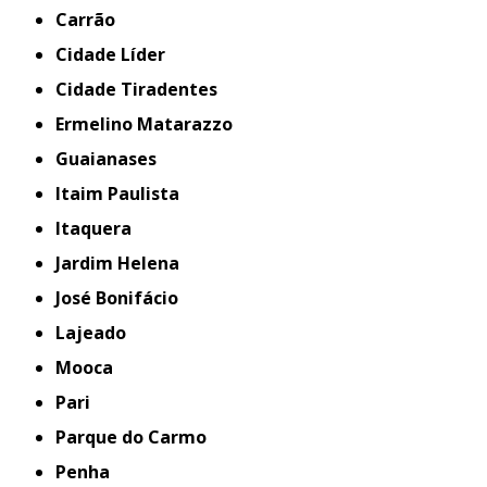
Carrão
Cidade Líder
Cidade Tiradentes
Ermelino Matarazzo
Guaianases
Itaim Paulista
Itaquera
Jardim Helena
José Bonifácio
Lajeado
Mooca
Pari
Parque do Carmo
Penha