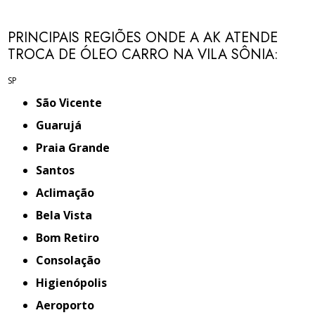
PRINCIPAIS REGIÕES ONDE A AK ATENDE
TROCA DE ÓLEO CARRO NA VILA SÔNIA:
SP
São Vicente
Guarujá
Praia Grande
Santos
Aclimação
Bela Vista
Bom Retiro
Consolação
Higienópolis
Aeroporto