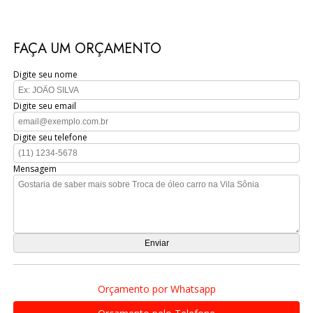
FAÇA UM ORÇAMENTO
Digite seu nome
Digite seu email
Digite seu telefone
Mensagem
Orçamento por Whatsapp