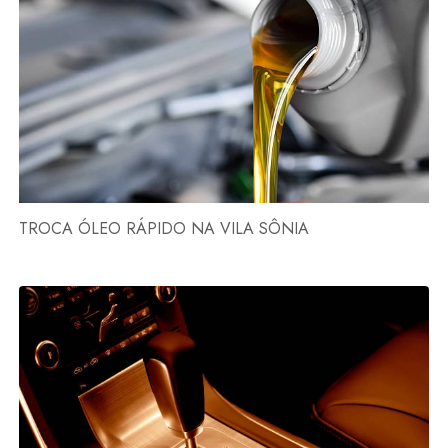
TROCA ÓLEO RÁPIDO NA VILA SÔNIA