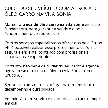
CUIDE DO SEU VEÍCULO COM A TROCA DE
ÓLEO CARRO NA VILA SÔNIA
Manter a
troca de óleo carro na vila sônia
em dia é
fundamental para garantir a saúde e o bom
funcionamento do seu veículo.
Com os serviços especializados oferecidos pelo Grupo
AK, é possível realizar esse procedimento de forma
segura e eficiente, contando com profissionais
capacitados e experientes.
Portanto, não deixe de cuidar do seu carro e agende
agora mesmo a troca de óleo na Vila Sônia com o
Grupo AK.
Seu veículo agradece e você ganha em segurança,
desempenho e durabilidade.
Agende já o seu serviço e mantenha seu carro sempre
em dia!