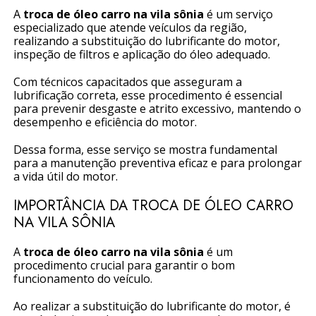
A
troca de óleo carro na vila sônia
é um serviço
especializado que atende veículos da região,
realizando a substituição do lubrificante do motor,
inspeção de filtros e aplicação do óleo adequado.
Com técnicos capacitados que asseguram a
lubrificação correta, esse procedimento é essencial
para prevenir desgaste e atrito excessivo, mantendo o
desempenho e eficiência do motor.
Dessa forma, esse serviço se mostra fundamental
para a manutenção preventiva eficaz e para prolongar
a vida útil do motor.
IMPORTÂNCIA DA TROCA DE ÓLEO CARRO
NA VILA SÔNIA
A
troca de óleo carro na vila sônia
é um
procedimento crucial para garantir o bom
funcionamento do veículo.
Ao realizar a substituição do lubrificante do motor, é