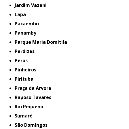
Jardim Vazani
Lapa
Pacaembu
Panamby
Parque Maria Domitila
Perdizes
Perus
Pinheiros
Pirituba
Praça da Arvore
Raposo Tavares
Rio Pequeno
Sumaré
São Domingos