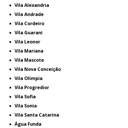
Vila Alexandria
Vila Andrade
Vila Cordeiro
Vila Guarani
Vila Leonor
Vila Mariana
Vila Mascote
Vila Nova Conceição
Vila Olimpia
Vila Progredior
Vila Sofia
Vila Sonia
Vila Santa Catarina
Água Funda