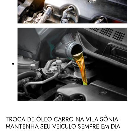
TROCA DE ÓLEO CARRO NA VILA SÔNIA:
MANTENHA SEU VEÍCULO SEMPRE EM DIA