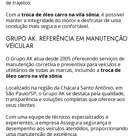
de trajetos.
Com a
troca de óleo carro na vila sônia
, é possível
manter a integridade do motor e desfrutar de uma
condução mais segura e confortável.
GRUPO AK: REFERÊNCIA EM MANUTENÇÃO
VEICULAR
O Grupo AK atua desde 2005 oferecendo serviços de
manutenção corretiva e preventiva para veículos e
utilitários de todas as marcas, incluindo a
troca de
óleo carro na vila sônia
.
Localizado na região da Chácara Santo Antônio, em
São Paulo/SP, o Grupo AK se destaca pela qualidade,
transparência e soluções completas que oferece aos
seus clientes.
Com uma equipe de técnicos especializados e
experientes, a empresa Assegura segurança e
desempenho aos veículos atendidos, proporcionando
uma manutenção de excelência.