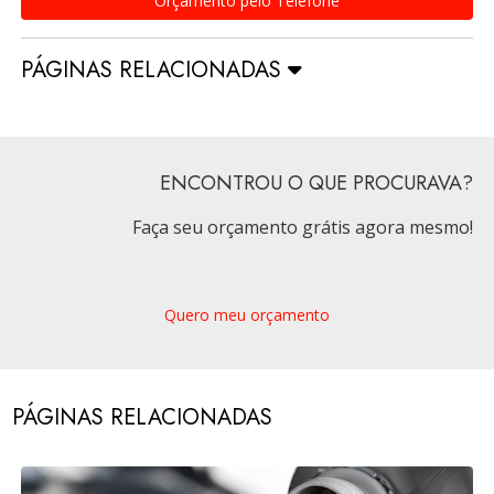
Orçamento pelo Telefone
PÁGINAS RELACIONADAS
ENCONTROU O QUE PROCURAVA?
Faça seu orçamento grátis agora mesmo!
Quero meu orçamento
PÁGINAS RELACIONADAS