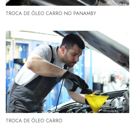
TROCA DE ÓLEO CARRO NO PANAMBY
TROCA DE ÓLEO CARRO