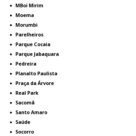
MBoi Mirim
Moema
Morumbi
Parelheiros
Parque Cocaia
Parque Jabaquara
Pedreira
Planalto Paulista
Praça da Árvore
Real Park
Sacomã
Santo Amaro
Saúde
Socorro