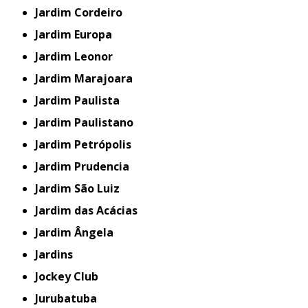
Jardim Cordeiro
Jardim Europa
Jardim Leonor
Jardim Marajoara
Jardim Paulista
Jardim Paulistano
Jardim Petrópolis
Jardim Prudencia
Jardim São Luiz
Jardim das Acácias
Jardim Ângela
Jardins
Jockey Club
Jurubatuba