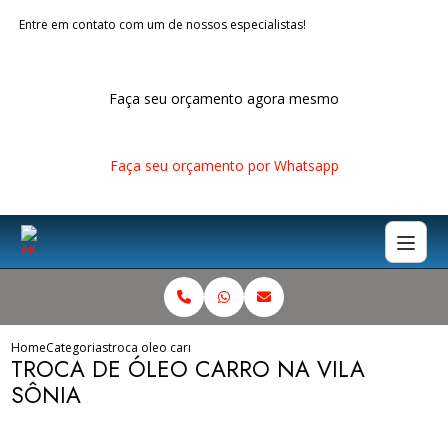
Entre em contato com um de nossos especialistas!
Faça seu orçamento agora mesmo
Faça seu orçamento por Whatsapp
Home
Categorias
troca oleo carro vila sonia
TROCA DE ÓLEO CARRO NA VILA
SÔNIA