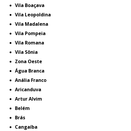
Vila Boaçava
Vila Leopoldina
Vila Madalena
Vila Pompeia
Vila Romana
Vila Sônia
Zona Oeste
Água Branca
Anália Franco
Aricanduva
Artur Alvim
Belém
Brás
Cangaíba