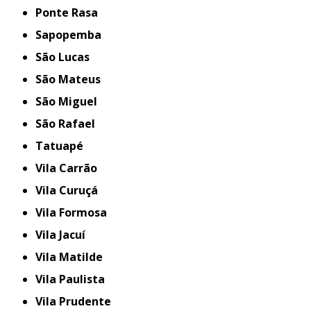
Ponte Rasa
Sapopemba
São Lucas
São Mateus
São Miguel
São Rafael
Tatuapé
Vila Carrão
Vila Curuçá
Vila Formosa
Vila Jacuí
Vila Matilde
Vila Paulista
Vila Prudente