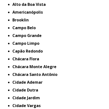
Alto da Boa Vista
Americanópolis
Brooklin
Campo Belo
Campo Grande
Campo Limpo
Capão Redondo
Chácara Flora
Chácara Monte Alegre
Chácara Santo Antônio
Cidade Ademar
Cidade Dutra
Cidade Jardim
Cidade Vargas