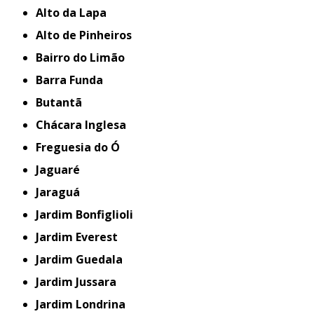
Alto da Lapa
Alto de Pinheiros
Bairro do Limão
Barra Funda
Butantã
Chácara Inglesa
Freguesia do Ó
Jaguaré
Jaraguá
Jardim Bonfiglioli
Jardim Everest
Jardim Guedala
Jardim Jussara
Jardim Londrina