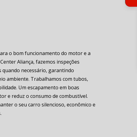
para o bom funcionamento do motor e a
 Center Aliança, fazemos inspeções
 quando necessário, garantindo
meio ambiente. Trabalhamos com tubos,
abilidade. Um escapamento em boas
or e reduz o consumo de combustível.
anter o seu carro silencioso, econômico e
.