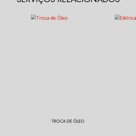
TROCA DE ÓLEO