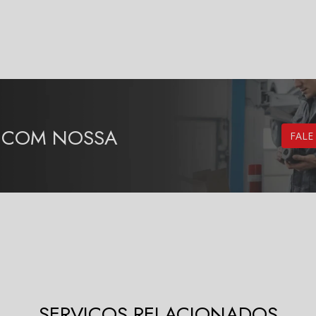
O COM NOSSA
FAL
SERVIÇOS RELACIONADOS