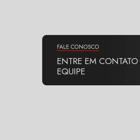
FALE CONOSCO
ENTRE EM CONTAT
EQUIPE