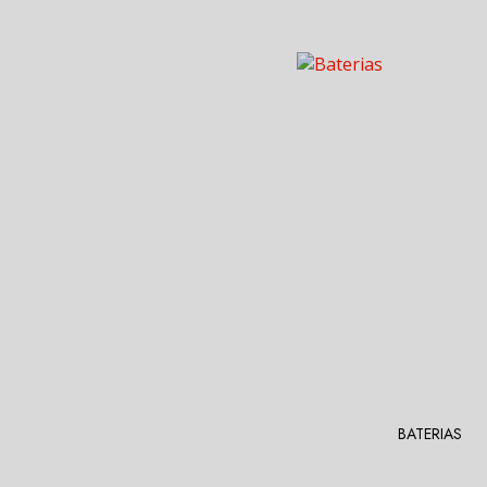
BATERIAS