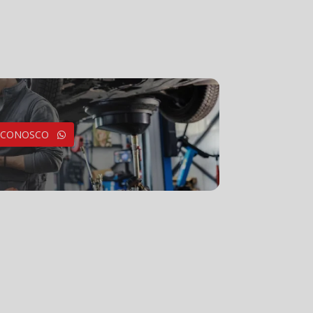
E CONOSCO