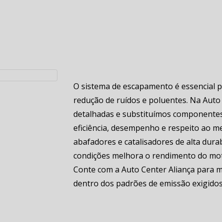
O sistema de escapamento é essencial 
redução de ruídos e poluentes. Na Auto
detalhadas e substituímos componentes
eficiência, desempenho e respeito ao 
abafadores e catalisadores de alta dur
condições melhora o rendimento do mot
Conte com a Auto Center Aliança para m
dentro dos padrões de emissão exigidos