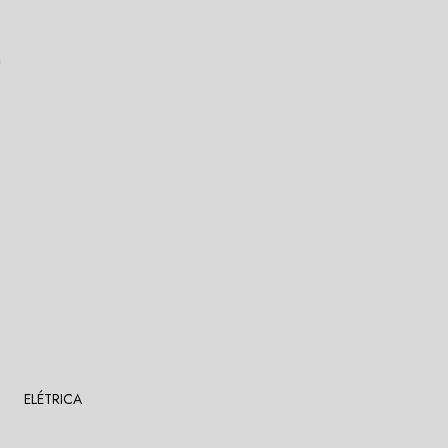
ELÉTRICA