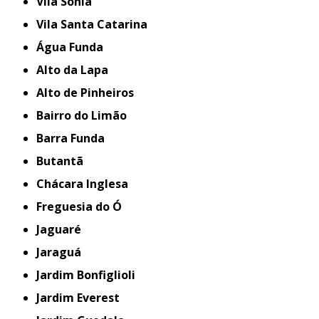
Vila Sonia
Vila Santa Catarina
Água Funda
Alto da Lapa
Alto de Pinheiros
Bairro do Limão
Barra Funda
Butantã
Chácara Inglesa
Freguesia do Ó
Jaguaré
Jaraguá
Jardim Bonfiglioli
Jardim Everest