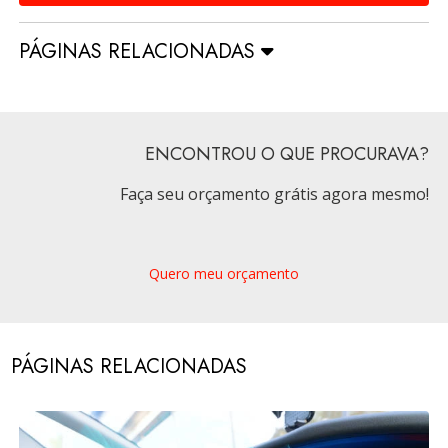
PÁGINAS RELACIONADAS
ENCONTROU O QUE PROCURAVA?
Faça seu orçamento grátis agora mesmo!
Quero meu orçamento
PÁGINAS RELACIONADAS