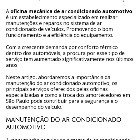
A
oficina mecânica de ar condicionado automotivo
é um estabelecimento especializado em realizar
manutenções e reparos no sistema de ar
condicionado de veículos, Promovendo o bom
funcionamento e a eficiência do equipamento.
Com a crescente demanda por conforto térmico
dentro dos automóveis, a procura por esse tipo de
serviço tem aumentado significativamente nos últimos
anos.
Neste artigo, abordaremos a importância da
manutenção do ar condicionado automotivo, os
principais serviços oferecidos pelas oficinas
especializadas e como a troca dos amortecedores em
São Paulo pode contribuir para a segurança e o
desempenho do veículo.
MANUTENÇÃO DO AR CONDICIONADO
AUTOMOTIVO