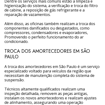
Dentre os serviços mais comuns estão a limpeza e
higienização do sistema, a verificação e troca do filtro
de cabine, a reposição de gás refrigerante e a
reparação de vazamentos.
Além disso, as oficinas também realizam a troca dos
componentes danificados ou desgastados, como
compressores, condensadores e evaporadores,
Promovendo o perfeito funcionamento do ar
condicionado.
TROCA DOS AMORTECEDORES EM SÃO
PAULO
A troca dos amortecedores em São Paulo é um serviço
especializado voltado para veículos da região que
necessitam de manutenção completa do sistema de
suspensão.
Técnicos altamente qualificados realizam uma
inspeção detalhada, removem as peças antigas,
instalam os novos amortecedores e realizam ajustes
de alinhamento, assegurando uma operação