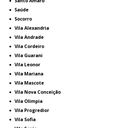
Santo Amaro
Saúde
Socorro
Vila Alexandria
Vila Andrade
Vila Cordeiro
Vila Guarani
Vila Leonor
Vila Mariana
Vila Mascote
Vila Nova Conceição
Vila Olimpia
Vila Progredior
Vila Sofia