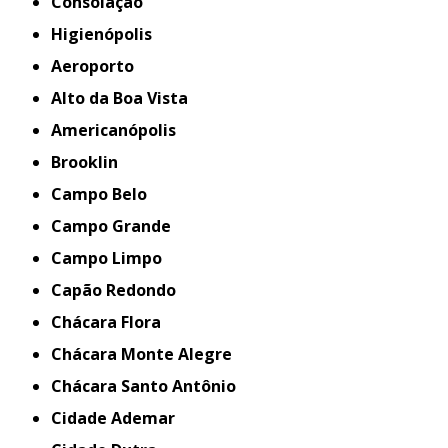
Consolação
Higienópolis
Aeroporto
Alto da Boa Vista
Americanópolis
Brooklin
Campo Belo
Campo Grande
Campo Limpo
Capão Redondo
Chácara Flora
Chácara Monte Alegre
Chácara Santo Antônio
Cidade Ademar