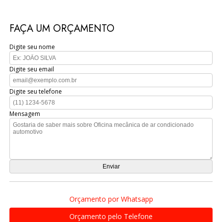
FAÇA UM ORÇAMENTO
Digite seu nome
Digite seu email
Digite seu telefone
Mensagem
Orçamento por Whatsapp
Orçamento pelo Telefone