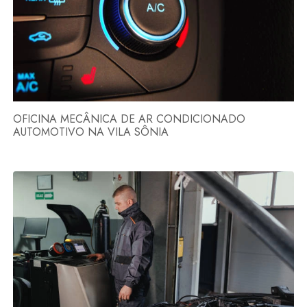
OFICINA MECÂNICA DE AR CONDICIONADO
AUTOMOTIVO NA VILA SÔNIA