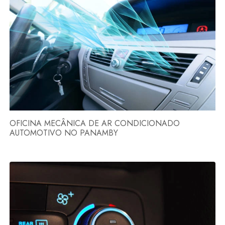
OFICINA MECÂNICA DE AR CONDICIONADO
AUTOMOTIVO NO PANAMBY