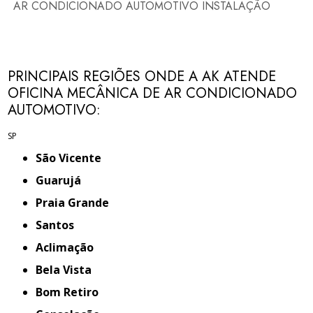
AR CONDICIONADO AUTOMOTIVO INSTALAÇÃO
PRINCIPAIS REGIÕES ONDE A AK ATENDE
OFICINA MECÂNICA DE AR CONDICIONADO
AUTOMOTIVO:
SP
São Vicente
Guarujá
Praia Grande
Santos
Aclimação
Bela Vista
Bom Retiro