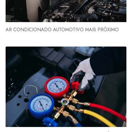
AR CONDICIONADO AUTOMOTIVO MAIS PRÓXIMO