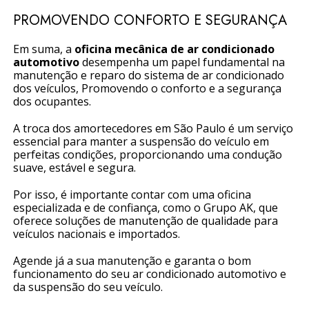
PROMOVENDO CONFORTO E SEGURANÇA
Em suma, a
oficina mecânica de ar condicionado
automotivo
desempenha um papel fundamental na
manutenção e reparo do sistema de ar condicionado
dos veículos, Promovendo o conforto e a segurança
dos ocupantes.
A troca dos amortecedores em São Paulo é um serviço
essencial para manter a suspensão do veículo em
perfeitas condições, proporcionando uma condução
suave, estável e segura.
Por isso, é importante contar com uma oficina
especializada e de confiança, como o Grupo AK, que
oferece soluções de manutenção de qualidade para
veículos nacionais e importados.
Agende já a sua manutenção e garanta o bom
funcionamento do seu ar condicionado automotivo e
da suspensão do seu veículo.