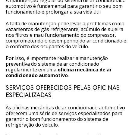
A manutenção regular do sistema de ar condicionado
automotivo é fundamental para garantir o seu bom
funcionamento e prolongar a sua vida útil.
A falta de manutenção pode levar a problemas como
vazamentos de gás refrigerante, acúmulo de sujeira
nos filtros e mau funcionamento do compressor,
comprometendo o desempenho do ar condicionado e
o conforto dos ocupantes do veículo.
Por isso, é importante realizar a manutenção
preventiva do sistema de ar condicionado
regularmente em uma
oficina mecânica de ar
condicionado automotivo
.
SERVIÇOS OFERECIDOS PELAS OFICINAS
ESPECIALIZADAS
As oficinas mecânicas de ar condicionado automotivo
oferecem uma série de serviços especializados para
garantir o bom funcionamento do sistema de
refrigeração do veículo.