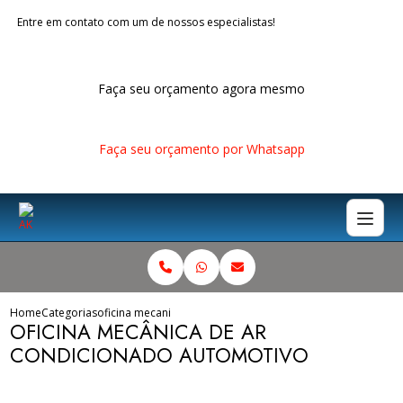
Entre em contato com um de nossos especialistas!
Faça seu orçamento agora mesmo
Faça seu orçamento por Whatsapp
Home
Categorias
oficina mecanica ar condicionado automotivo
OFICINA MECÂNICA DE AR
CONDICIONADO AUTOMOTIVO