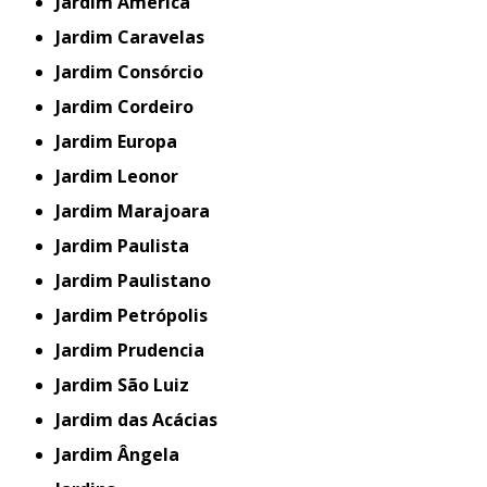
Jardim América
Jardim Caravelas
Jardim Consórcio
Jardim Cordeiro
Jardim Europa
Jardim Leonor
Jardim Marajoara
Jardim Paulista
Jardim Paulistano
Jardim Petrópolis
Jardim Prudencia
Jardim São Luiz
Jardim das Acácias
Jardim Ângela