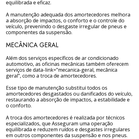
equilibrada e eficaz.
A manutenção adequada dos amortecedores melhora
a absorção de impactos, o conforto e o controle do
veículo, prevenindo o desgaste irregular de pneus e
componentes da suspensão.
MECÂNICA GERAL
Além dos serviços específicos de ar condicionado
automotivo, as oficinas mecânicas também oferecem
serviços de data-link="mecanica-geral, mecânica
geral", como a troca de amortecedores.
Esse tipo de manutenção substitui todos os
amortecedores desgastados ou danificados do veículo,
restaurando a absorção de impactos, a estabilidade e
o conforto.
A troca dos amortecedores é realizada por técnicos
especializados, que Asseguram uma operação
equilibrada e reduzem ruídos e desgastes irregulares
em outros componentes da suspensão e nos pneus.