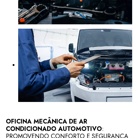
OFICINA MECÂNICA DE AR
CONDICIONADO AUTOMOTIVO
:
PROMOVENDO CONFORTO E SEGURANÇA