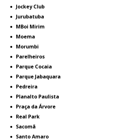
Jockey Club
Jurubatuba
MBoi Mirim
Moema
Morumbi
Parelheiros
Parque Cocaia
Parque Jabaquara
Pedreira
Planalto Paulista
Praça da Árvore
Real Park
Sacomã
Santo Amaro