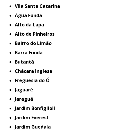
Vila Santa Catarina
Água Funda
Alto da Lapa
Alto de Pinheiros
Bairro do Limão
Barra Funda
Butantã
Chácara Inglesa
Freguesia do Ó
Jaguaré
Jaraguá
Jardim Bonfiglioli
Jardim Everest
Jardim Guedala