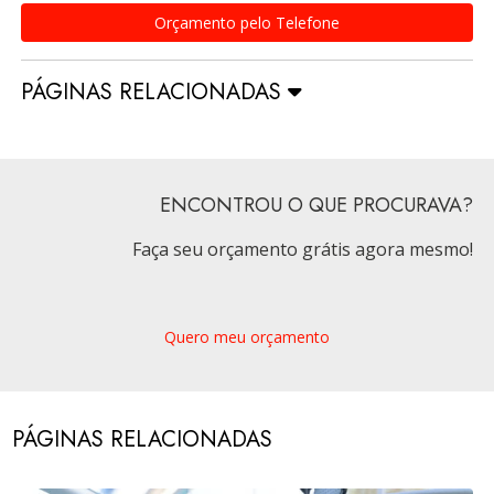
Orçamento pelo Telefone
PÁGINAS RELACIONADAS
ENCONTROU O QUE PROCURAVA?
Faça seu orçamento grátis agora mesmo!
Quero meu orçamento
PÁGINAS RELACIONADAS