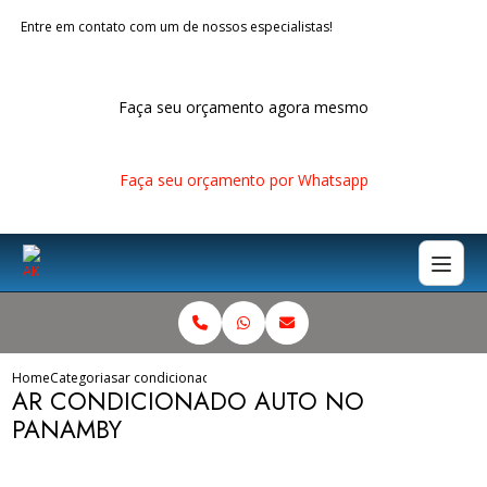
Entre em contato com um de nossos especialistas!
Faça seu orçamento agora mesmo
Faça seu orçamento por Whatsapp
Home
Categorias
ar condicionado auto no panamby
AR CONDICIONADO AUTO NO
PANAMBY