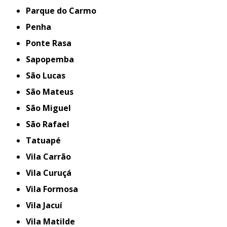
Parque do Carmo
Penha
Ponte Rasa
Sapopemba
São Lucas
São Mateus
São Miguel
São Rafael
Tatuapé
Vila Carrão
Vila Curuçá
Vila Formosa
Vila Jacuí
Vila Matilde