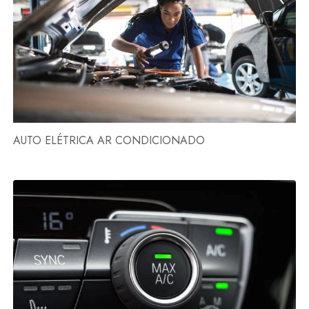
AUTO ELÉTRICA AR CONDICIONADO