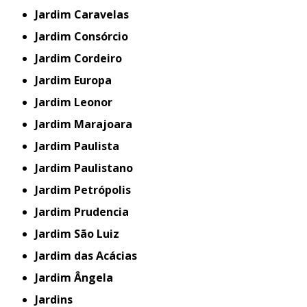
Jardim Caravelas
Jardim Consórcio
Jardim Cordeiro
Jardim Europa
Jardim Leonor
Jardim Marajoara
Jardim Paulista
Jardim Paulistano
Jardim Petrópolis
Jardim Prudencia
Jardim São Luiz
Jardim das Acácias
Jardim Ângela
Jardins