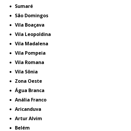
Sumaré
São Domingos
Vila Boaçava
Vila Leopoldina
Vila Madalena
Vila Pompeia
Vila Romana
Vila Sônia
Zona Oeste
Água Branca
Anália Franco
Aricanduva
Artur Alvim
Belém