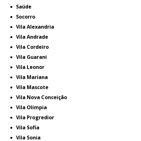
Saúde
Socorro
Vila Alexandria
Vila Andrade
Vila Cordeiro
Vila Guarani
Vila Leonor
Vila Mariana
Vila Mascote
Vila Nova Conceição
Vila Olimpia
Vila Progredior
Vila Sofia
Vila Sonia