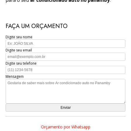
FAÇA UM ORÇAMENTO
Digite seu nome
Digite seu email
Digite seu telefone
Mensagem
Orçamento por Whatsapp