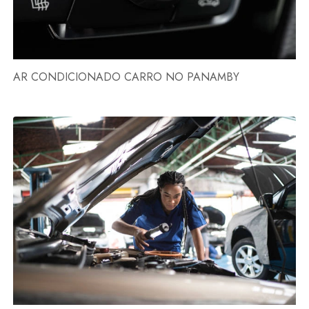
AR CONDICIONADO CARRO NO PANAMBY