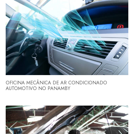
OFICINA MECÂNICA DE AR CONDICIONADO
AUTOMOTIVO NO PANAMBY