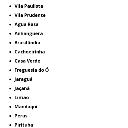
Vila Paulista
Vila Prudente
Água Rasa
Anhanguera
Brasilândia
Cachoeirinha
Casa Verde
Freguesia do Ó
Jaraguá
Jaçanã
Limão
Mandaqui
Perus
Pirituba