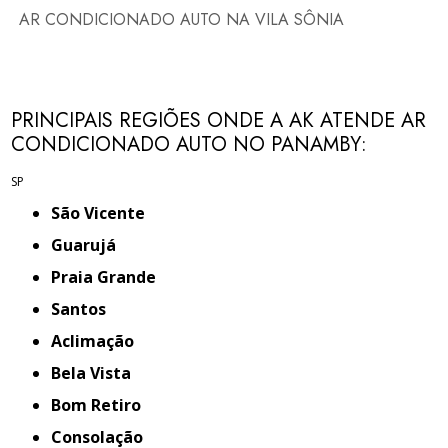
AR CONDICIONADO AUTO NA VILA SÔNIA
PRINCIPAIS REGIÕES ONDE A AK ATENDE AR
CONDICIONADO AUTO NO PANAMBY:
SP
São Vicente
Guarujá
Praia Grande
Santos
Aclimação
Bela Vista
Bom Retiro
Consolação