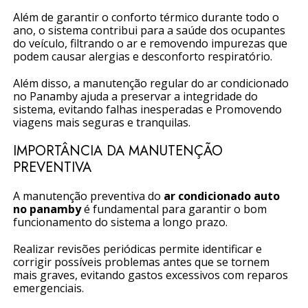
Além de garantir o conforto térmico durante todo o
ano, o sistema contribui para a saúde dos ocupantes
do veículo, filtrando o ar e removendo impurezas que
podem causar alergias e desconforto respiratório.
Além disso, a manutenção regular do ar condicionado
no Panamby ajuda a preservar a integridade do
sistema, evitando falhas inesperadas e Promovendo
viagens mais seguras e tranquilas.
IMPORTÂNCIA DA MANUTENÇÃO
PREVENTIVA
A manutenção preventiva do
ar condicionado auto
no panamby
é fundamental para garantir o bom
funcionamento do sistema a longo prazo.
Realizar revisões periódicas permite identificar e
corrigir possíveis problemas antes que se tornem
mais graves, evitando gastos excessivos com reparos
emergenciais.