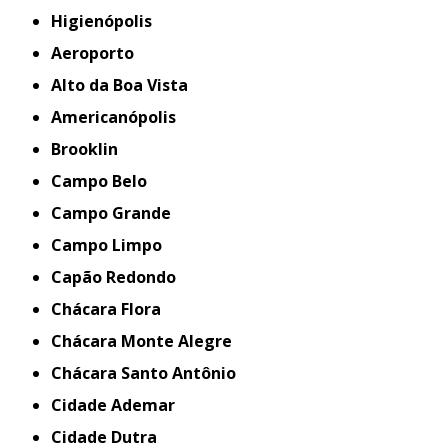
Higienópolis
Aeroporto
Alto da Boa Vista
Americanópolis
Brooklin
Campo Belo
Campo Grande
Campo Limpo
Capão Redondo
Chácara Flora
Chácara Monte Alegre
Chácara Santo Antônio
Cidade Ademar
Cidade Dutra