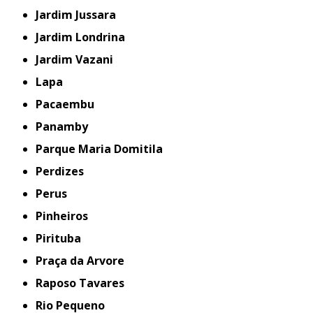
Jardim Jussara
Jardim Londrina
Jardim Vazani
Lapa
Pacaembu
Panamby
Parque Maria Domitila
Perdizes
Perus
Pinheiros
Pirituba
Praça da Arvore
Raposo Tavares
Rio Pequeno