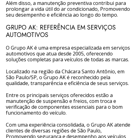
Além disso, a manutenção preventiva contribui para
prolongar a vida útil do ar condicionado, Promovendo
seu desempenho e eficiência ao longo do tempo.
GRUPO AK: REFERÊNCIA EM SERVIÇOS
AUTOMOTIVOS
O Grupo AK é uma empresa especializada em serviços
automotivos que atua desde 2005, oferecendo
soluções completas para veículos de todas as marcas.
Localizado na região da Chácara Santo Antônio, em
São Paulo/SP, o Grupo AK é reconhecido pela
qualidade, transparência e eficiência de seus serviços.
Entre os principais serviços oferecidos estão a
manutenção de suspensão e freios, com troca e
verificação de componentes essenciais para o bom
funcionamento do veículo.
Com uma experiência consolidada, o Grupo AK atende
clientes de diversas regiões de São Paulo,
Promovendo segurança e desempenho aos veículos