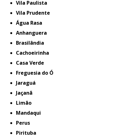
Vila Paulista
Vila Prudente
Água Rasa
Anhanguera
Brasilândia
Cachoeirinha
Casa Verde
Freguesia do Ó
Jaraguá
Jaçanã
Limão
Mandaqui
Perus
Pirituba