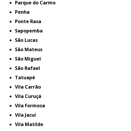
Parque do Carmo
Penha
Ponte Rasa
Sapopemba
São Lucas
São Mateus
São Miguel
São Rafael
Tatuapé
Vila Carrão
Vila Curuçá
Vila Formosa
Vila Jacuí
Vila Matilde