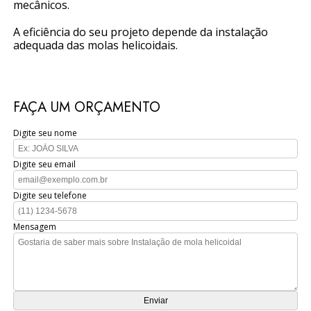
mecânicos.
A eficiência do seu projeto depende da instalação
adequada das molas helicoidais.
FAÇA UM ORÇAMENTO
Digite seu nome
Digite seu email
Digite seu telefone
Mensagem