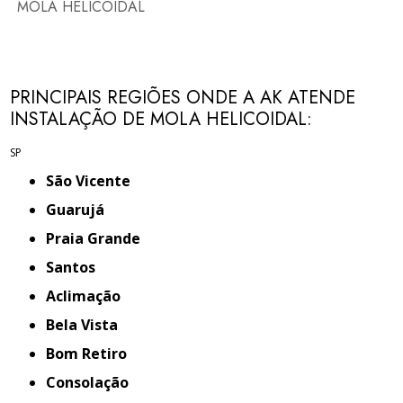
MOLA HELICOIDAL
PRINCIPAIS REGIÕES ONDE A AK ATENDE
INSTALAÇÃO DE MOLA HELICOIDAL:
SP
São Vicente
Guarujá
Praia Grande
Santos
Aclimação
Bela Vista
Bom Retiro
Consolação