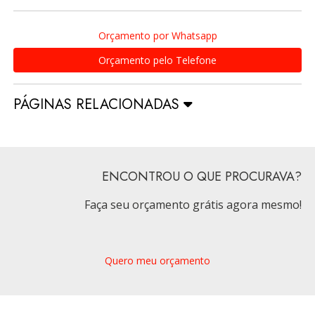
Orçamento por Whatsapp
Orçamento pelo Telefone
PÁGINAS RELACIONADAS
ENCONTROU O QUE PROCURAVA?
Faça seu orçamento grátis agora mesmo!
Quero meu orçamento