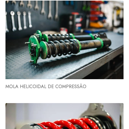
MOLA HELICOIDAL DE COMPRESSÃO