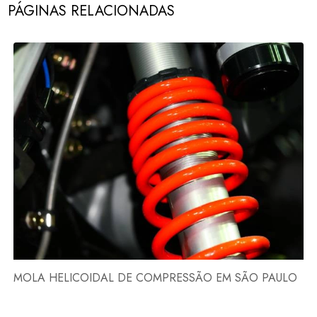
PÁGINAS RELACIONADAS
MOLA HELICOIDAL DE COMPRESSÃO EM SÃO PAULO