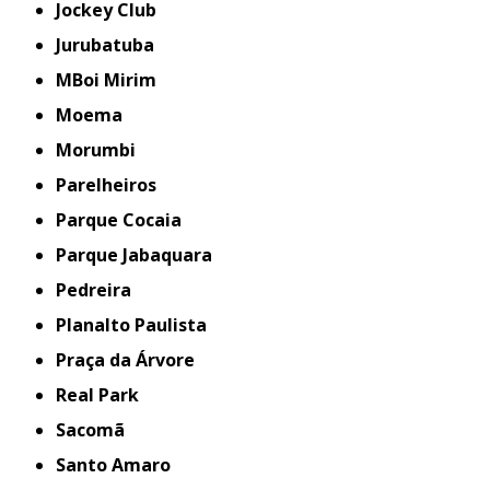
Jockey Club
Jurubatuba
MBoi Mirim
Moema
Morumbi
Parelheiros
Parque Cocaia
Parque Jabaquara
Pedreira
Planalto Paulista
Praça da Árvore
Real Park
Sacomã
Santo Amaro