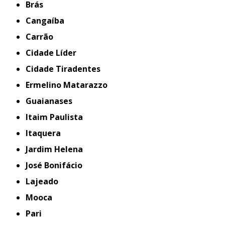
Brás
Cangaíba
Carrão
Cidade Líder
Cidade Tiradentes
Ermelino Matarazzo
Guaianases
Itaim Paulista
Itaquera
Jardim Helena
José Bonifácio
Lajeado
Mooca
Pari