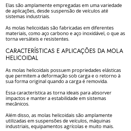
Elas são amplamente empregadas em uma variedade
de aplicações, desde suspensão de veículos até
sistemas industriais.
As molas helicoidais são fabricadas em diferentes
materiais, como aço carbono e aço inoxidável, o que as
torna versáteis e resistentes.
CARACTERÍSTICAS E APLICAÇÕES DA MOLA
HELICOIDAL
As molas helicoidais possuem propriedades elásticas
que permitem a deformação sob carga e o retorno à
sua forma original quando a carga é removida.
Essa característica as torna ideais para absorver
impactos e manter a estabilidade em sistemas
mecânicos.
Além disso, as molas helicoidais são amplamente
utilizadas em suspensões de veículos, máquinas
industriais, equipamentos agrícolas e muito mais.