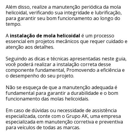
Além disso, realize a manutenção periódica da mola
helicoidal, verificando sua integridade e lubrificação,
para garantir seu bom funcionamento ao longo do
tempo.
A
instalação de mola helicoidal
é um processo
essencial em projetos mecânicos que requer cuidado e
atenção aos detalhes.
Seguindo as dicas e técnicas apresentadas neste guia,
você poderá realizar a instalação correta desse
componente fundamental, Promovendo a eficiência e
o desempenho do seu projeto.
Não se esqueça de que a manutenção adequada é
fundamental para garantir a durabilidade e o bom
funcionamento das molas helicoidais.
Em caso de dúvidas ou necessidade de assistência
especializada, conte com o Grupo AK, uma empresa
especializada em manutenção corretiva e preventiva
para veículos de todas as marcas.