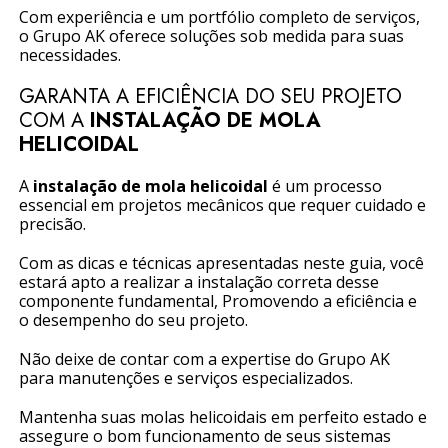
Com experiência e um portfólio completo de serviços,
o Grupo AK oferece soluções sob medida para suas
necessidades.
GARANTA A EFICIÊNCIA DO SEU PROJETO
COM A
INSTALAÇÃO DE MOLA
HELICOIDAL
A
instalação de mola helicoidal
é um processo
essencial em projetos mecânicos que requer cuidado e
precisão.
Com as dicas e técnicas apresentadas neste guia, você
estará apto a realizar a instalação correta desse
componente fundamental, Promovendo a eficiência e
o desempenho do seu projeto.
Não deixe de contar com a expertise do Grupo AK
para manutenções e serviços especializados.
Mantenha suas molas helicoidais em perfeito estado e
assegure o bom funcionamento de seus sistemas