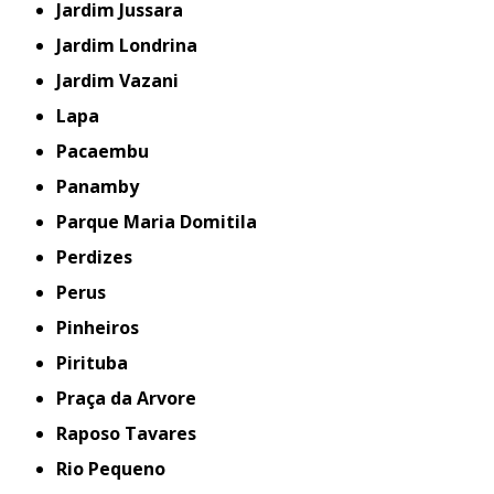
Jardim Jussara
Jardim Londrina
Jardim Vazani
Lapa
Pacaembu
Panamby
Parque Maria Domitila
Perdizes
Perus
Pinheiros
Pirituba
Praça da Arvore
Raposo Tavares
Rio Pequeno