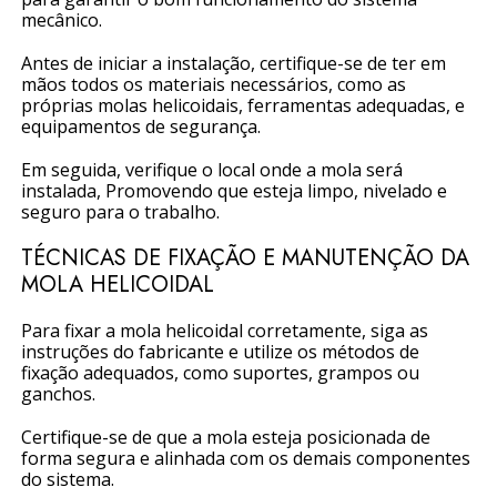
mecânico.
Antes de iniciar a instalação, certifique-se de ter em
mãos todos os materiais necessários, como as
próprias molas helicoidais, ferramentas adequadas, e
equipamentos de segurança.
Em seguida, verifique o local onde a mola será
instalada, Promovendo que esteja limpo, nivelado e
seguro para o trabalho.
TÉCNICAS DE FIXAÇÃO E MANUTENÇÃO DA
MOLA HELICOIDAL
Para fixar a mola helicoidal corretamente, siga as
instruções do fabricante e utilize os métodos de
fixação adequados, como suportes, grampos ou
ganchos.
Certifique-se de que a mola esteja posicionada de
forma segura e alinhada com os demais componentes
do sistema.