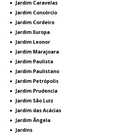
Jardim Caravelas
Jardim Consórcio
Jardim Cordeiro
Jardim Europa
Jardim Leonor
Jardim Marajoara
Jardim Paulista
Jardim Paulistano
Jardim Petrópolis
Jardim Prudencia
Jardim São Luiz
Jardim das Acácias
Jardim Ângela
Jardins