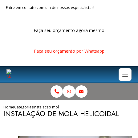
Entre em contato com um de nossos especialistas!
Faça seu orçamento agora mesmo
Faça seu orçamento por Whatsapp
Home
Categorias
instalacao mola helicoidal
INSTALAÇÃO DE MOLA HELICOIDAL