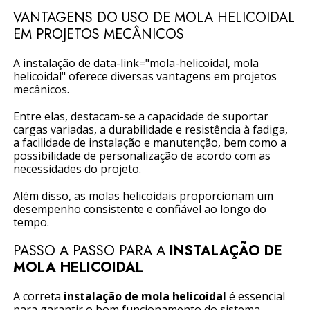
VANTAGENS DO USO DE MOLA HELICOIDAL
EM PROJETOS MECÂNICOS
A instalação de data-link="mola-helicoidal, mola
helicoidal" oferece diversas vantagens em projetos
mecânicos.
Entre elas, destacam-se a capacidade de suportar
cargas variadas, a durabilidade e resistência à fadiga,
a facilidade de instalação e manutenção, bem como a
possibilidade de personalização de acordo com as
necessidades do projeto.
Além disso, as molas helicoidais proporcionam um
desempenho consistente e confiável ao longo do
tempo.
PASSO A PASSO PARA A
INSTALAÇÃO DE
MOLA HELICOIDAL
A correta
instalação de mola helicoidal
é essencial
para garantir o bom funcionamento do sistema