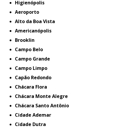
Higienópolis
Aeroporto
Alto da Boa Vista
Americanópolis
Brooklin
Campo Belo
Campo Grande
Campo Limpo
Capão Redondo
Chácara Flora
Chácara Monte Alegre
Chácara Santo Antônio
Cidade Ademar
Cidade Dutra