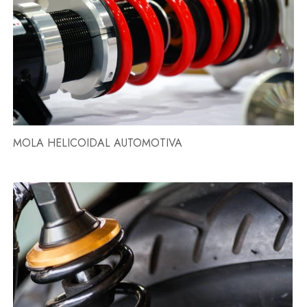
MOLA HELICOIDAL AUTOMOTIVA