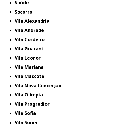
Saúde
Socorro
Vila Alexandria
Vila Andrade
Vila Cordeiro
Vila Guarani
Vila Leonor
Vila Mariana
Vila Mascote
Vila Nova Conceição
Vila Olimpia
Vila Progredior
Vila Sofia
Vila Sonia