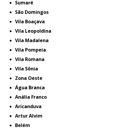
Sumaré
São Domingos
Vila Boaçava
Vila Leopoldina
Vila Madalena
Vila Pompeia
Vila Romana
Vila Sônia
Zona Oeste
Água Branca
Anália Franco
Aricanduva
Artur Alvim
Belém