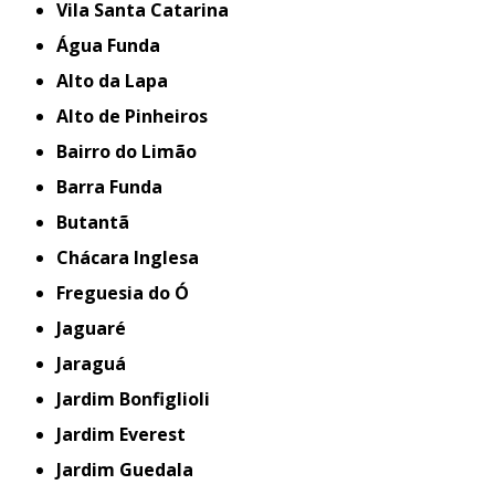
Vila Santa Catarina
Água Funda
Alto da Lapa
Alto de Pinheiros
Bairro do Limão
Barra Funda
Butantã
Chácara Inglesa
Freguesia do Ó
Jaguaré
Jaraguá
Jardim Bonfiglioli
Jardim Everest
Jardim Guedala