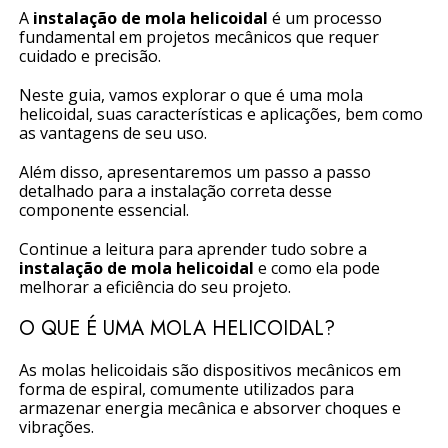
A
instalação de mola helicoidal
é um processo
fundamental em projetos mecânicos que requer
cuidado e precisão.
Neste guia, vamos explorar o que é uma mola
helicoidal, suas características e aplicações, bem como
as vantagens de seu uso.
Além disso, apresentaremos um passo a passo
detalhado para a instalação correta desse
componente essencial.
Continue a leitura para aprender tudo sobre a
instalação de mola helicoidal
e como ela pode
melhorar a eficiência do seu projeto.
O QUE É UMA MOLA HELICOIDAL?
As molas helicoidais são dispositivos mecânicos em
forma de espiral, comumente utilizados para
armazenar energia mecânica e absorver choques e
vibrações.