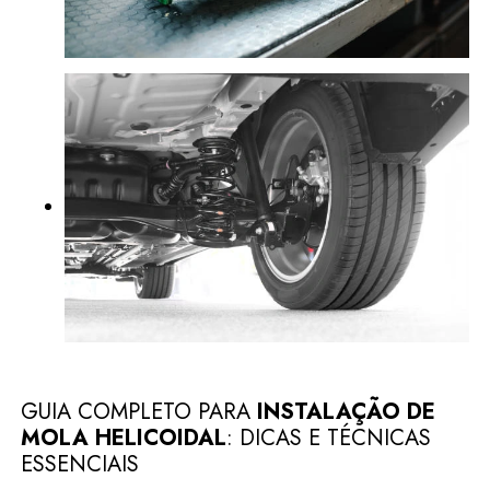
GUIA COMPLETO PARA
INSTALAÇÃO DE
MOLA HELICOIDAL
: DICAS E TÉCNICAS
ESSENCIAIS