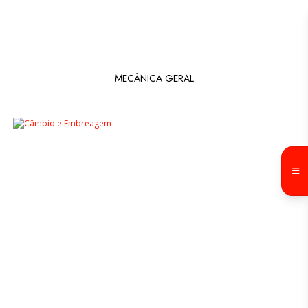
MECÂNICA GERAL