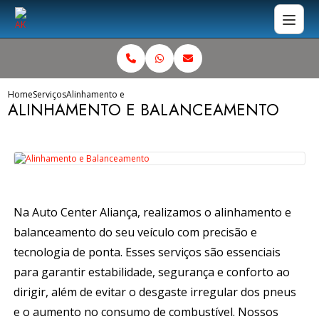
Home
Serviços
Alinhamento e Balanceamento
ALINHAMENTO E BALANCEAMENTO
Na
Auto Center Aliança
, realizamos o alinhamento e
balanceamento do seu veículo com precisão e
tecnologia de ponta. Esses serviços são essenciais
para garantir estabilidade, segurança e conforto ao
dirigir, além de evitar o desgaste irregular dos pneus
e o aumento no consumo de combustível. Nossos