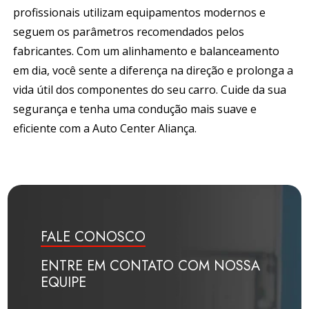
profissionais utilizam equipamentos modernos e
seguem os parâmetros recomendados pelos
fabricantes. Com um alinhamento e balanceamento
em dia, você sente a diferença na direção e prolonga a
vida útil dos componentes do seu carro. Cuide da sua
segurança e tenha uma condução mais suave e
eficiente com a
Auto Center Aliança
.
FALE CONOSCO
ENTRE EM CONTATO COM NOSSA
EQUIPE