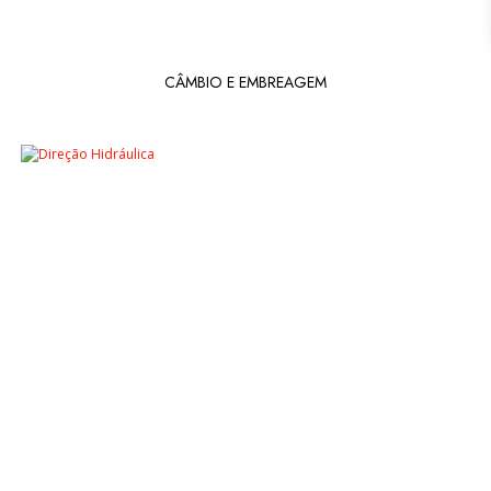
CÂMBIO E EMBREAGEM