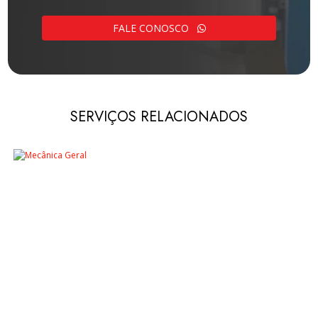
FALE CONOSCO
SERVIÇOS RELACIONADOS