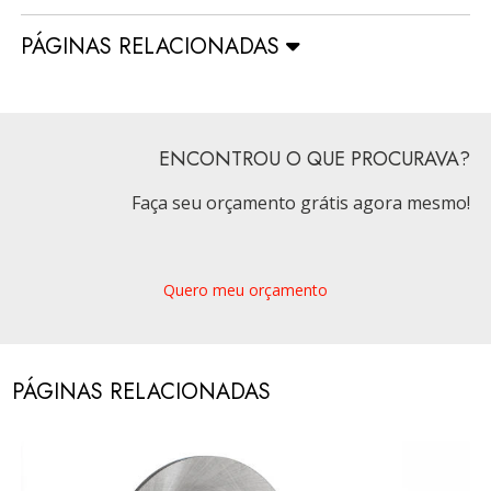
PÁGINAS RELACIONADAS
ENCONTROU O QUE PROCURAVA?
Faça seu orçamento grátis agora mesmo!
Quero meu orçamento
PÁGINAS RELACIONADAS