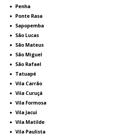
Penha
Ponte Rasa
Sapopemba
São Lucas
São Mateus
São Miguel
São Rafael
Tatuapé
Vila Carrão
Vila Curuçá
Vila Formosa
Vila Jacuí
Vila Matilde
Vila Paulista