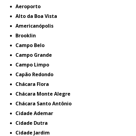
Aeroporto
Alto da Boa Vista
Americanópolis
Brooklin
Campo Belo
Campo Grande
Campo Limpo
Capão Redondo
Chácara Flora
Chácara Monte Alegre
Chácara Santo Antônio
Cidade Ademar
Cidade Dutra
Cidade Jardim