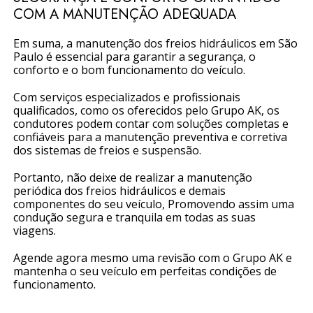
COM A MANUTENÇÃO ADEQUADA
Em suma, a manutenção dos freios hidráulicos em São
Paulo é essencial para garantir a segurança, o
conforto e o bom funcionamento do veículo.
Com serviços especializados e profissionais
qualificados, como os oferecidos pelo Grupo AK, os
condutores podem contar com soluções completas e
confiáveis para a manutenção preventiva e corretiva
dos sistemas de freios e suspensão.
Portanto, não deixe de realizar a manutenção
periódica dos freios hidráulicos e demais
componentes do seu veículo, Promovendo assim uma
condução segura e tranquila em todas as suas
viagens.
Agende agora mesmo uma revisão com o Grupo AK e
mantenha o seu veículo em perfeitas condições de
funcionamento.