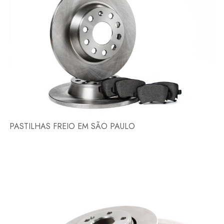
PASTILHAS FREIO EM SÃO PAULO