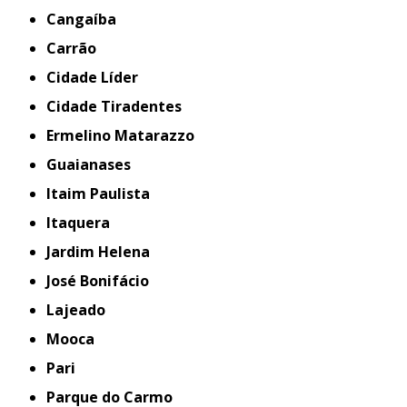
Cangaíba
Carrão
Cidade Líder
Cidade Tiradentes
Ermelino Matarazzo
Guaianases
Itaim Paulista
Itaquera
Jardim Helena
José Bonifácio
Lajeado
Mooca
Pari
Parque do Carmo