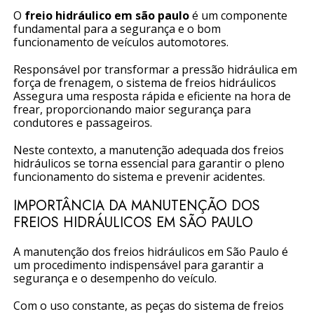
O
freio hidráulico em são paulo
é um componente
fundamental para a segurança e o bom
funcionamento de veículos automotores.
Responsável por transformar a pressão hidráulica em
força de frenagem, o sistema de freios hidráulicos
Assegura uma resposta rápida e eficiente na hora de
frear, proporcionando maior segurança para
condutores e passageiros.
Neste contexto, a manutenção adequada dos freios
hidráulicos se torna essencial para garantir o pleno
funcionamento do sistema e prevenir acidentes.
IMPORTÂNCIA DA MANUTENÇÃO DOS
FREIOS HIDRÁULICOS EM SÃO PAULO
A manutenção dos freios hidráulicos em São Paulo é
um procedimento indispensável para garantir a
segurança e o desempenho do veículo.
Com o uso constante, as peças do sistema de freios