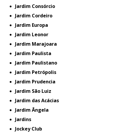
Jardim Consórcio
Jardim Cordeiro
Jardim Europa
Jardim Leonor
Jardim Marajoara
Jardim Paulista
Jardim Paulistano
Jardim Petrópolis
Jardim Prudencia
Jardim São Luiz
Jardim das Acácias
Jardim Ângela
Jardins
Jockey Club