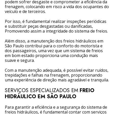
podem sofrer desgaste e comprometer a eficiência da
frenagem, colocando em risco a vida dos ocupantes do
veículo e de terceiros.
Por isso, é fundamental realizar inspeções periódicas
e substituir peças desgastadas ou danificadas,
Promovendo assim a integridade do sistema de freios.
Além disso, a manutenção dos freios hidráulicos em
São Paulo contribui para o conforto do motorista e
dos passageiros, uma vez que um sistema de freios
em bom estado proporciona uma condução mais
suave e segura.
Com a manutenção adequada, é possível evitar ruídos,
trepidações e falhas na frenagem, proporcionando
uma experiência de direção mais agradável e tranquila.
SERVIÇOS ESPECIALIZADOS EM
FREIO
HIDRÁULICO EM SÃO PAULO
Para garantir a eficiência e a segurança do sistema de
freios hidráulicos, é fundamental contar com serviços