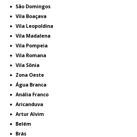
São Domingos
Vila Boaçava
Vila Leopoldina
Vila Madalena
Vila Pompeia
Vila Romana
Vila Sônia
Zona Oeste
Água Branca
Anália Franco
Aricanduva
Artur Alvim
Belém
Brás