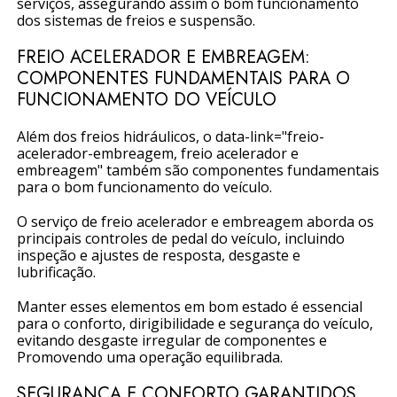
serviços, assegurando assim o bom funcionamento
dos sistemas de freios e suspensão.
FREIO ACELERADOR E EMBREAGEM:
COMPONENTES FUNDAMENTAIS PARA O
FUNCIONAMENTO DO VEÍCULO
Além dos freios hidráulicos, o data-link="freio-
acelerador-embreagem, freio acelerador e
embreagem" também são componentes fundamentais
para o bom funcionamento do veículo.
O serviço de freio acelerador e embreagem aborda os
principais controles de pedal do veículo, incluindo
inspeção e ajustes de resposta, desgaste e
lubrificação.
Manter esses elementos em bom estado é essencial
para o conforto, dirigibilidade e segurança do veículo,
evitando desgaste irregular de componentes e
Promovendo uma operação equilibrada.
SEGURANÇA E CONFORTO GARANTIDOS