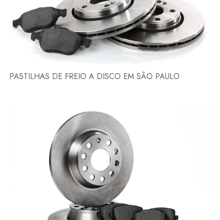
PASTILHAS DE FREIO A DISCO EM SÃO PAULO