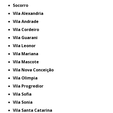
Socorro
Vila Alexandria
Vila Andrade
Vila Cordeiro
Vila Guarani
Vila Leonor
Vila Mariana
Vila Mascote
Vila Nova Conceição
Vila Olimpia
Vila Progredior
Vila Sofia
Vila Sonia
Vila Santa Catarina