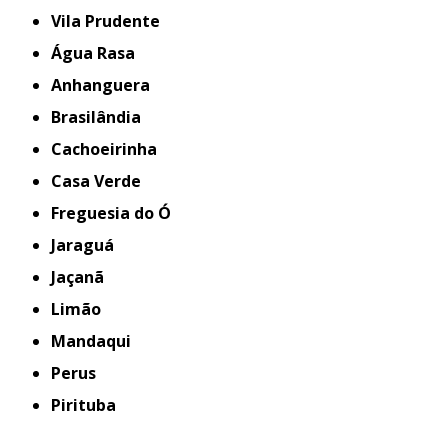
Vila Prudente
Água Rasa
Anhanguera
Brasilândia
Cachoeirinha
Casa Verde
Freguesia do Ó
Jaraguá
Jaçanã
Limão
Mandaqui
Perus
Pirituba