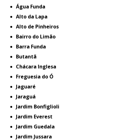
Água Funda
Alto da Lapa
Alto de Pinheiros
Bairro do Limão
Barra Funda
Butantã
Chácara Inglesa
Freguesia do Ó
Jaguaré
Jaraguá
Jardim Bonfiglioli
Jardim Everest
Jardim Guedala
Jardim Jussara