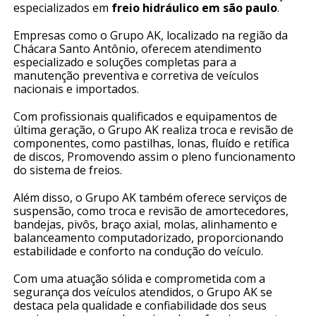
especializados em
freio hidráulico em são paulo
.
Empresas como o Grupo AK, localizado na região da
Chácara Santo Antônio, oferecem atendimento
especializado e soluções completas para a
manutenção preventiva e corretiva de veículos
nacionais e importados.
Com profissionais qualificados e equipamentos de
última geração, o Grupo AK realiza troca e revisão de
componentes, como pastilhas, lonas, fluído e retífica
de discos, Promovendo assim o pleno funcionamento
do sistema de freios.
Além disso, o Grupo AK também oferece serviços de
suspensão, como troca e revisão de amortecedores,
bandejas, pivôs, braço axial, molas, alinhamento e
balanceamento computadorizado, proporcionando
estabilidade e conforto na condução do veículo.
Com uma atuação sólida e comprometida com a
segurança dos veículos atendidos, o Grupo AK se
destaca pela qualidade e confiabilidade dos seus