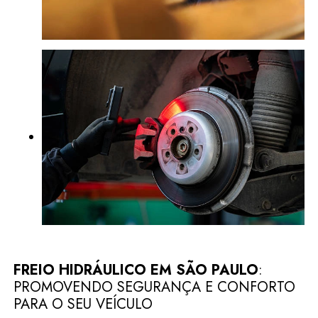
FREIO HIDRÁULICO EM SÃO PAULO
:
PROMOVENDO SEGURANÇA E CONFORTO
PARA O SEU VEÍCULO