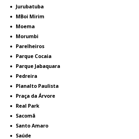
Jurubatuba
MBoi Mirim
Moema
Morumbi
Parelheiros
Parque Cocaia
Parque Jabaquara
Pedreira
Planalto Paulista
Praça da Árvore
Real Park
Sacomã
Santo Amaro
Saúde