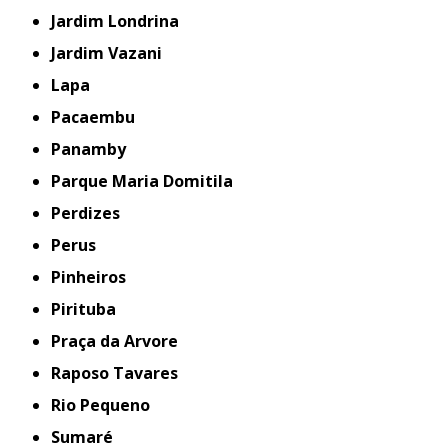
Jardim Londrina
Jardim Vazani
Lapa
Pacaembu
Panamby
Parque Maria Domitila
Perdizes
Perus
Pinheiros
Pirituba
Praça da Arvore
Raposo Tavares
Rio Pequeno
Sumaré