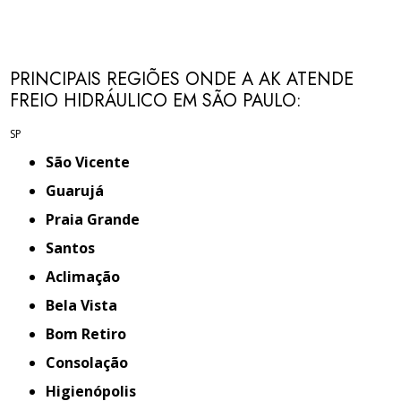
PRINCIPAIS REGIÕES ONDE A AK ATENDE
FREIO HIDRÁULICO EM SÃO PAULO:
SP
São Vicente
Guarujá
Praia Grande
Santos
Aclimação
Bela Vista
Bom Retiro
Consolação
Higienópolis