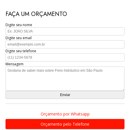
FAÇA UM ORÇAMENTO
Digite seu nome
Digite seu email
Digite seu telefone
Mensagem
Orçamento por Whatsapp
Orçamento pelo Telefone