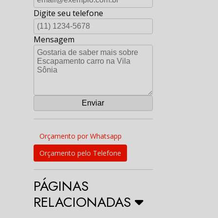
Digite seu telefone
Mensagem
Orçamento por Whatsapp
Orçamento pelo Telefone
PÁGINAS
RELACIONADAS