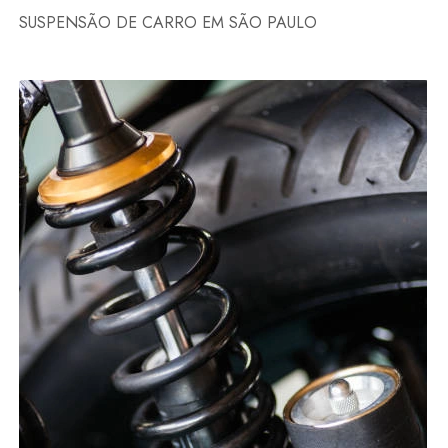
SUSPENSÃO DE CARRO EM SÃO PAULO