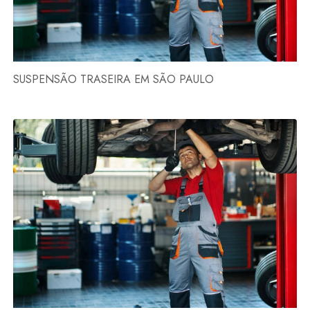
SUSPENSÃO TRASEIRA EM SÃO PAULO