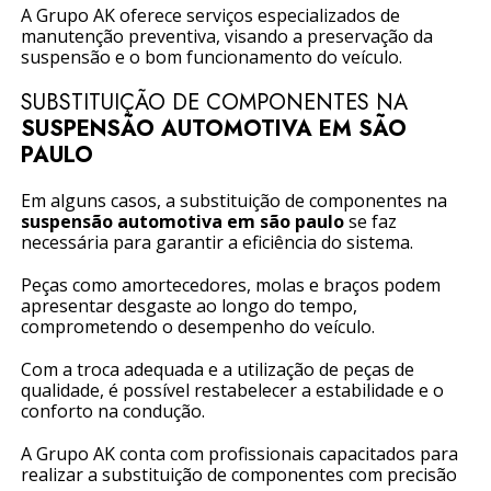
A Grupo AK oferece serviços especializados de
manutenção preventiva, visando a preservação da
suspensão e o bom funcionamento do veículo.
SUBSTITUIÇÃO DE COMPONENTES NA
SUSPENSÃO AUTOMOTIVA EM SÃO
PAULO
Em alguns casos, a substituição de componentes na
suspensão automotiva em são paulo
se faz
necessária para garantir a eficiência do sistema.
Peças como amortecedores, molas e braços podem
apresentar desgaste ao longo do tempo,
comprometendo o desempenho do veículo.
Com a troca adequada e a utilização de peças de
qualidade, é possível restabelecer a estabilidade e o
conforto na condução.
A Grupo AK conta com profissionais capacitados para
realizar a substituição de componentes com precisão