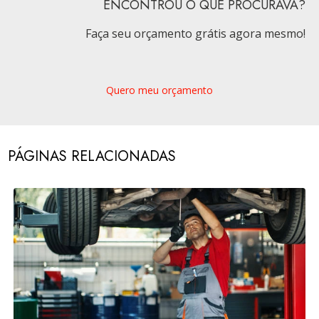
ENCONTROU O QUE PROCURAVA?
Faça seu orçamento grátis agora mesmo!
Quero meu orçamento
PÁGINAS RELACIONADAS