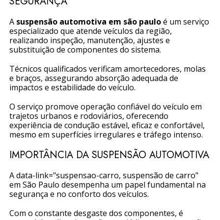
SEGURANÇA
A
suspensão automotiva em são paulo
é um serviço
especializado que atende veículos da região,
realizando inspeção, manutenção, ajustes e
substituição de componentes do sistema.
Técnicos qualificados verificam amortecedores, molas
e braços, assegurando absorção adequada de
impactos e estabilidade do veículo.
O serviço promove operação confiável do veículo em
trajetos urbanos e rodoviários, oferecendo
experiência de condução estável, eficaz e confortável,
mesmo em superfícies irregulares e tráfego intenso.
IMPORTÂNCIA DA SUSPENSÃO AUTOMOTIVA
A data-link="suspensao-carro, suspensão de carro"
em São Paulo desempenha um papel fundamental na
segurança e no conforto dos veículos.
Com o constante desgaste dos componentes, é