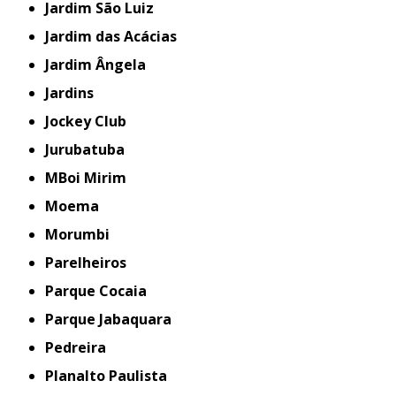
Jardim São Luiz
Jardim das Acácias
Jardim Ângela
Jardins
Jockey Club
Jurubatuba
MBoi Mirim
Moema
Morumbi
Parelheiros
Parque Cocaia
Parque Jabaquara
Pedreira
Planalto Paulista