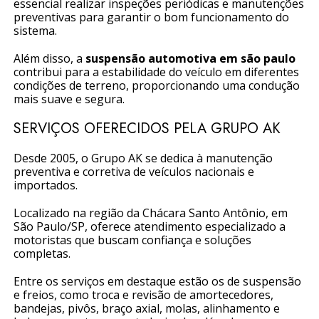
essencial realizar inspeções periódicas e manutenções
preventivas para garantir o bom funcionamento do
sistema.
Além disso, a
suspensão automotiva em são paulo
contribui para a estabilidade do veículo em diferentes
condições de terreno, proporcionando uma condução
mais suave e segura.
SERVIÇOS OFERECIDOS PELA GRUPO AK
Desde 2005, o Grupo AK se dedica à manutenção
preventiva e corretiva de veículos nacionais e
importados.
Localizado na região da Chácara Santo Antônio, em
São Paulo/SP, oferece atendimento especializado a
motoristas que buscam confiança e soluções
completas.
Entre os serviços em destaque estão os de suspensão
e freios, como troca e revisão de amortecedores,
bandejas, pivôs, braço axial, molas, alinhamento e