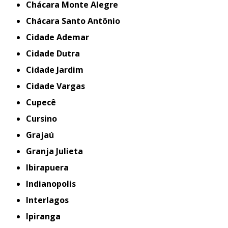
Chácara Monte Alegre
Chácara Santo Antônio
Cidade Ademar
Cidade Dutra
Cidade Jardim
Cidade Vargas
Cupecê
Cursino
Grajaú
Granja Julieta
Ibirapuera
Indianopolis
Interlagos
Ipiranga