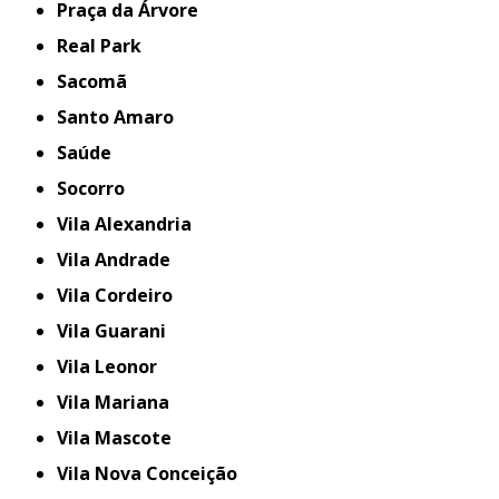
Praça da Árvore
Real Park
Sacomã
Santo Amaro
Saúde
Socorro
Vila Alexandria
Vila Andrade
Vila Cordeiro
Vila Guarani
Vila Leonor
Vila Mariana
Vila Mascote
Vila Nova Conceição