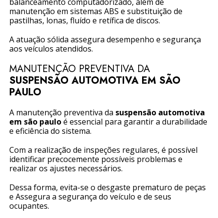
balanceamento computadorizado, além de
manutenção em sistemas ABS e substituição de
pastilhas, lonas, fluído e retífica de discos.
A atuação sólida assegura desempenho e segurança
aos veículos atendidos.
MANUTENÇÃO PREVENTIVA DA
SUSPENSÃO AUTOMOTIVA EM SÃO
PAULO
A manutenção preventiva da
suspensão automotiva
em são paulo
é essencial para garantir a durabilidade
e eficiência do sistema.
Com a realização de inspeções regulares, é possível
identificar precocemente possíveis problemas e
realizar os ajustes necessários.
Dessa forma, evita-se o desgaste prematuro de peças
e Assegura a segurança do veículo e de seus
ocupantes.