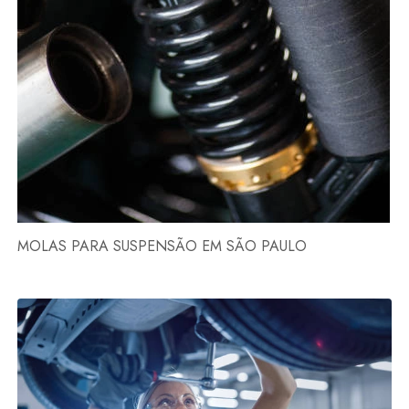
MOLAS PARA SUSPENSÃO EM SÃO PAULO