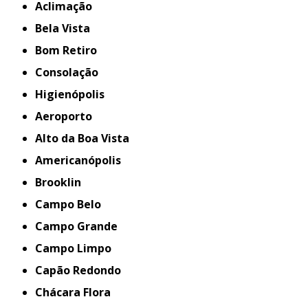
Aclimação
Bela Vista
Bom Retiro
Consolação
Higienópolis
Aeroporto
Alto da Boa Vista
Americanópolis
Brooklin
Campo Belo
Campo Grande
Campo Limpo
Capão Redondo
Chácara Flora