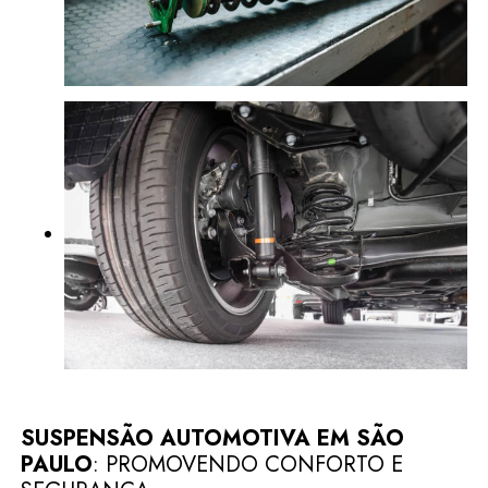
SUSPENSÃO AUTOMOTIVA EM SÃO
PAULO
: PROMOVENDO CONFORTO E