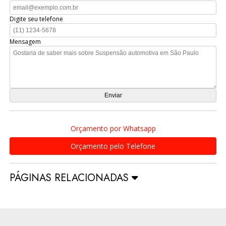
Digite seu telefone
Mensagem
Orçamento por Whatsapp
Orçamento pelo Telefone
PÁGINAS RELACIONADAS