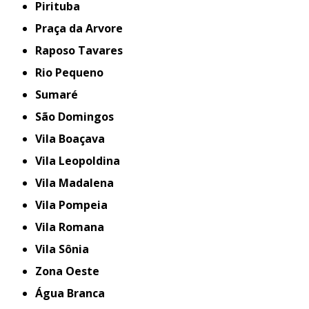
Pirituba
Praça da Arvore
Raposo Tavares
Rio Pequeno
Sumaré
São Domingos
Vila Boaçava
Vila Leopoldina
Vila Madalena
Vila Pompeia
Vila Romana
Vila Sônia
Zona Oeste
Água Branca