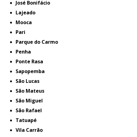
José Bonifácio
Lajeado
Mooca
Pari
Parque do Carmo
Penha
Ponte Rasa
Sapopemba
São Lucas
São Mateus
São Miguel
São Rafael
Tatuapé
Vila Carrão