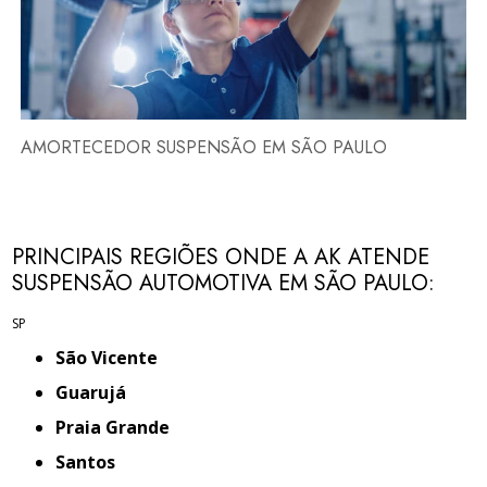
AMORTECEDOR SUSPENSÃO EM SÃO PAULO
PRINCIPAIS REGIÕES ONDE A AK ATENDE
SUSPENSÃO AUTOMOTIVA EM SÃO PAULO:
SP
São Vicente
Guarujá
Praia Grande
Santos