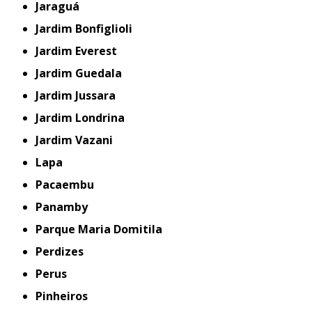
Jaraguá
Jardim Bonfiglioli
Jardim Everest
Jardim Guedala
Jardim Jussara
Jardim Londrina
Jardim Vazani
Lapa
Pacaembu
Panamby
Parque Maria Domitila
Perdizes
Perus
Pinheiros