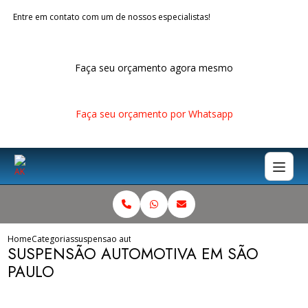
Entre em contato com um de nossos especialistas!
Faça seu orçamento agora mesmo
Faça seu orçamento por Whatsapp
Home
Categorias
suspensao automotiva sao paulo
SUSPENSÃO AUTOMOTIVA EM SÃO
PAULO