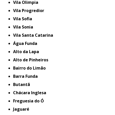
Vila Olimpia
Vila Progredior
Vila Sofia
Vila Sonia
Vila Santa Catarina
Água Funda
Alto da Lapa
Alto de Pinheiros
Bairro do Limão
Barra Funda
Butantã
Chácara Inglesa
Freguesia do Ó
Jaguaré