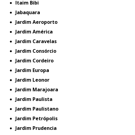
Itaim Bibi
Jabaquara
Jardim Aeroporto
Jardim América
Jardim Caravelas
Jardim Consórcio
Jardim Cordeiro
Jardim Europa
Jardim Leonor
Jardim Marajoara
Jardim Paulista
Jardim Paulistano
Jardim Petrópolis
Jardim Prudencia