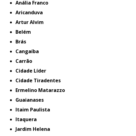
Anália Franco
Aricanduva
Artur Alvim
Belém
Brás
Cangaíba
Carrão
Cidade Líder
Cidade Tiradentes
Ermelino Matarazzo
Guaianases
Itaim Paulista
Itaquera
Jardim Helena