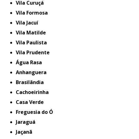
Vila Curuçá
Vila Formosa
Vila Jacuí
Vila Matilde
Vila Paulista
Vila Prudente
Água Rasa
Anhanguera
Brasilândia
Cachoeirinha
Casa Verde
Freguesia do Ó
Jaraguá
Jaçanã