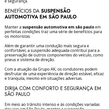
e segurança.
BENEFÍCIOS DA
SUSPENSÃO
AUTOMOTIVA EM SÃO PAULO
Manter a
suspensão automotiva em são paulo
em
perfeitas condições traz uma série de benefícios para
os motoristas.
Além de garantir uma condução mais segura e
confortável, a suspensão adequada contribui para a
preservação de outros componentes do veículo, como
pneus e sistema de direção.
Com a atuação da Grupo AK, os condutores podem
desfrutar de uma experiência de direção estável, eficaz
e tranquila, mesmo em situações adversas.
DIRIJA COM CONFORTO E SEGURANÇA EM
SÃO PAULO
Em meio ao trânsito intenso e às condições variadas