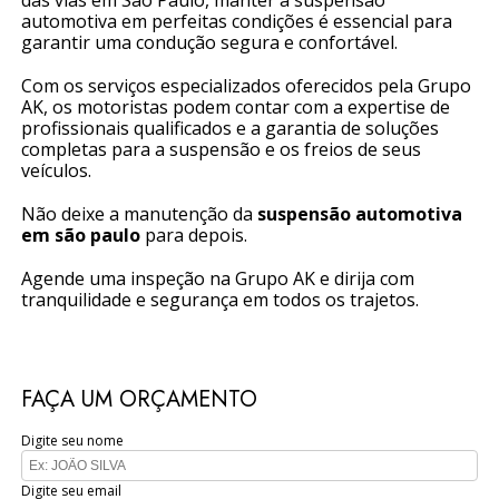
das vias em São Paulo, manter a suspensão
automotiva em perfeitas condições é essencial para
garantir uma condução segura e confortável.
Com os serviços especializados oferecidos pela Grupo
AK, os motoristas podem contar com a expertise de
profissionais qualificados e a garantia de soluções
completas para a suspensão e os freios de seus
veículos.
Não deixe a manutenção da
suspensão automotiva
em são paulo
para depois.
Agende uma inspeção na Grupo AK e dirija com
tranquilidade e segurança em todos os trajetos.
FAÇA UM ORÇAMENTO
Digite seu nome
Digite seu email