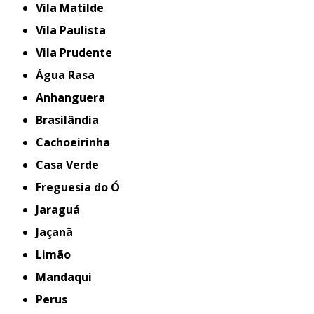
Vila Matilde
Vila Paulista
Vila Prudente
Água Rasa
Anhanguera
Brasilândia
Cachoeirinha
Casa Verde
Freguesia do Ó
Jaraguá
Jaçanã
Limão
Mandaqui
Perus