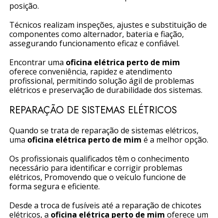
posição.
Técnicos realizam inspeções, ajustes e substituição de
componentes como alternador, bateria e fiação,
assegurando funcionamento eficaz e confiável.
Encontrar uma
oficina elétrica perto de mim
oferece conveniência, rapidez e atendimento
profissional, permitindo solução ágil de problemas
elétricos e preservação de durabilidade dos sistemas.
REPARAÇÃO DE SISTEMAS ELÉTRICOS
Quando se trata de reparação de sistemas elétricos,
uma
oficina elétrica perto de mim
é a melhor opção.
Os profissionais qualificados têm o conhecimento
necessário para identificar e corrigir problemas
elétricos, Promovendo que o veículo funcione de
forma segura e eficiente.
Desde a troca de fusíveis até a reparação de chicotes
elétricos, a
oficina elétrica perto de mim
oferece um