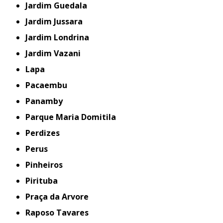
Jardim Guedala
Jardim Jussara
Jardim Londrina
Jardim Vazani
Lapa
Pacaembu
Panamby
Parque Maria Domitila
Perdizes
Perus
Pinheiros
Pirituba
Praça da Arvore
Raposo Tavares