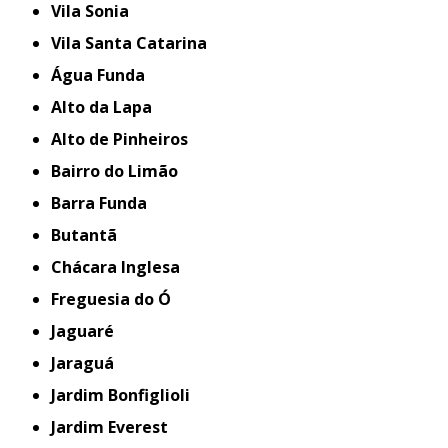
Vila Sonia
Vila Santa Catarina
Água Funda
Alto da Lapa
Alto de Pinheiros
Bairro do Limão
Barra Funda
Butantã
Chácara Inglesa
Freguesia do Ó
Jaguaré
Jaraguá
Jardim Bonfiglioli
Jardim Everest