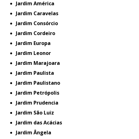
Jardim América
Jardim Caravelas
Jardim Consórcio
Jardim Cordeiro
Jardim Europa
Jardim Leonor
Jardim Marajoara
Jardim Paulista
Jardim Paulistano
Jardim Petrópolis
Jardim Prudencia
Jardim São Luiz
Jardim das Acácias
Jardim Ângela