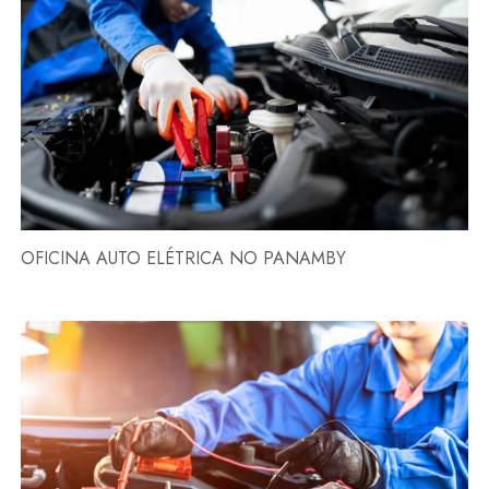
OFICINA AUTO ELÉTRICA NO PANAMBY