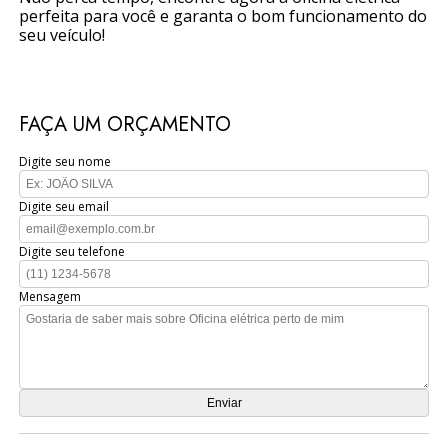
perfeita para você e garanta o bom funcionamento do
seu veículo!
FAÇA UM ORÇAMENTO
Digite seu nome
Digite seu email
Digite seu telefone
Mensagem