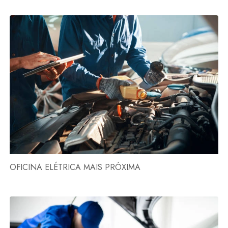
OFICINA ELÉTRICA MAIS PRÓXIMA