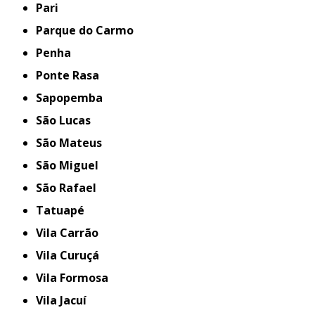
Pari
Parque do Carmo
Penha
Ponte Rasa
Sapopemba
São Lucas
São Mateus
São Miguel
São Rafael
Tatuapé
Vila Carrão
Vila Curuçá
Vila Formosa
Vila Jacuí