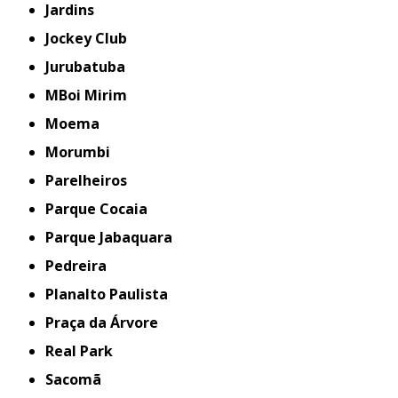
Jardins
Jockey Club
Jurubatuba
MBoi Mirim
Moema
Morumbi
Parelheiros
Parque Cocaia
Parque Jabaquara
Pedreira
Planalto Paulista
Praça da Árvore
Real Park
Sacomã