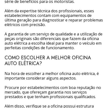
série de benefícios para os motoristas.
Além da expertise técnica dos profissionais, esses
estabelecimentos contam com equipamentos de
última geração para diagnosticar e reparar problemas
elétricos com precisão.
A garantia de um serviço de qualidade e a utilização de
peças originais são diferenciais que fazem da oficina
auto elétrica a escolha ideal para manter o veículo em
perfeitas condições de funcionamento.
COMO ESCOLHER A MELHOR OFICINA
AUTO ELÉTRICA?
Na hora de escolher a melhor oficina auto elétrica, é
importante considerar alguns aspectos.
Procure por estabelecimentos com boa reputação no
mercado, que ofereçam garantia nos serviços
prestados e que tenham profissionais qualificados.
Além disso, verifique se a oficina possui estrutura