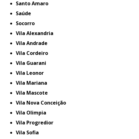
Santo Amaro
Saúde
Socorro
Vila Alexandria
Vila Andrade
Vila Cordeiro
Vila Guarani
Vila Leonor
Vila Mariana
Vila Mascote
Vila Nova Conceição
Vila Olimpia
Vila Progredior
Vila Sofia