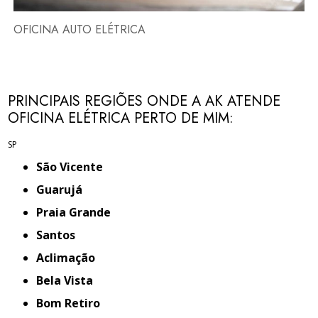
OFICINA AUTO ELÉTRICA
PRINCIPAIS REGIÕES ONDE A AK ATENDE
OFICINA ELÉTRICA PERTO DE MIM:
SP
São Vicente
Guarujá
Praia Grande
Santos
Aclimação
Bela Vista
Bom Retiro