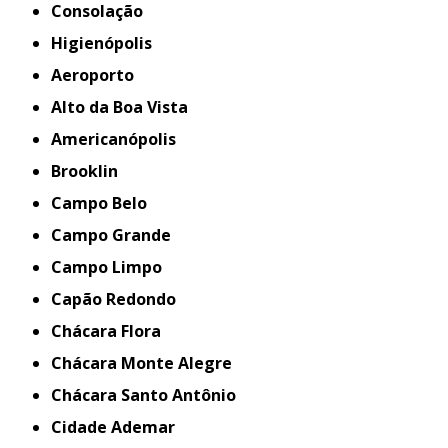
Consolação
Higienópolis
Aeroporto
Alto da Boa Vista
Americanópolis
Brooklin
Campo Belo
Campo Grande
Campo Limpo
Capão Redondo
Chácara Flora
Chácara Monte Alegre
Chácara Santo Antônio
Cidade Ademar