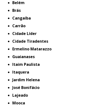
Belém
Brás
Cangaíba
Carrão
Cidade Líder
Cidade Tiradentes
Ermelino Matarazzo
Guaianases
Itaim Paulista
Itaquera
Jardim Helena
José Bonifácio
Lajeado
Mooca