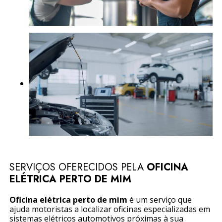
SERVIÇOS OFERECIDOS PELA
OFICINA
ELÉTRICA PERTO DE MIM
Oficina elétrica perto de mim
é um serviço que
ajuda motoristas a localizar oficinas especializadas em
sistemas elétricos automotivos próximas à sua