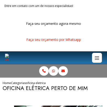
Entre em contato com um de nossos especialistas!
Faça seu orçamento agora mesmo
Faça seu orçamento por Whatsapp
Home
Categorias
oficina eletrica perto mim
OFICINA ELÉTRICA PERTO DE MIM