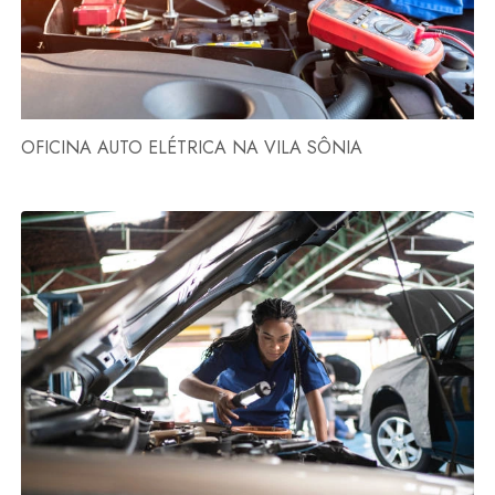
OFICINA AUTO ELÉTRICA NA VILA SÔNIA