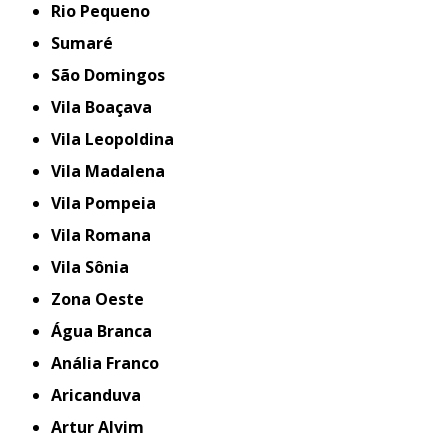
Rio Pequeno
Sumaré
São Domingos
Vila Boaçava
Vila Leopoldina
Vila Madalena
Vila Pompeia
Vila Romana
Vila Sônia
Zona Oeste
Água Branca
Anália Franco
Aricanduva
Artur Alvim