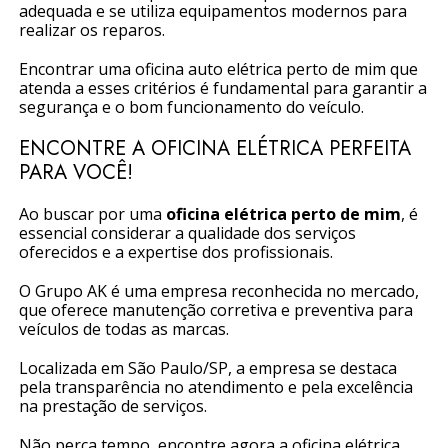
adequada e se utiliza equipamentos modernos para
realizar os reparos.
Encontrar uma oficina auto elétrica perto de mim que
atenda a esses critérios é fundamental para garantir a
segurança e o bom funcionamento do veículo.
ENCONTRE A OFICINA ELÉTRICA PERFEITA
PARA VOCÊ!
Ao buscar por uma
oficina elétrica perto de mim
, é
essencial considerar a qualidade dos serviços
oferecidos e a expertise dos profissionais.
O Grupo AK é uma empresa reconhecida no mercado,
que oferece manutenção corretiva e preventiva para
veículos de todas as marcas.
Localizada em São Paulo/SP, a empresa se destaca
pela transparência no atendimento e pela excelência
na prestação de serviços.
Não perca tempo, encontre agora a oficina elétrica