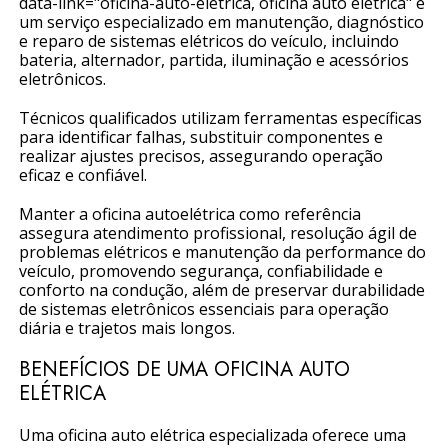
data-link="oficina-auto-eletrica, oficina auto elétrica" é
um serviço especializado em manutenção, diagnóstico
e reparo de sistemas elétricos do veículo, incluindo
bateria, alternador, partida, iluminação e acessórios
eletrônicos.
Técnicos qualificados utilizam ferramentas específicas
para identificar falhas, substituir componentes e
realizar ajustes precisos, assegurando operação
eficaz e confiável.
Manter a oficina autoelétrica como referência
assegura atendimento profissional, resolução ágil de
problemas elétricos e manutenção da performance do
veículo, promovendo segurança, confiabilidade e
conforto na condução, além de preservar durabilidade
de sistemas eletrônicos essenciais para operação
diária e trajetos mais longos.
BENEFÍCIOS DE UMA OFICINA AUTO
ELÉTRICA
Uma oficina auto elétrica especializada oferece uma