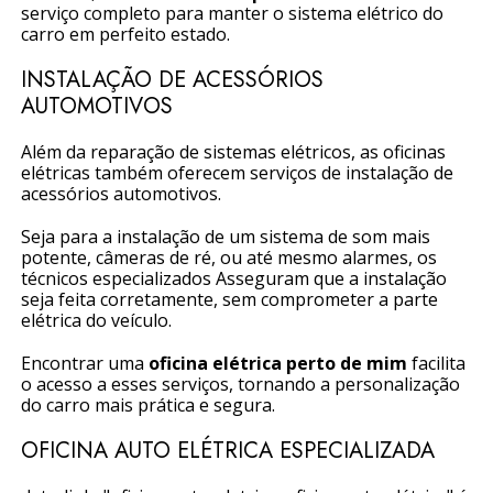
serviço completo para manter o sistema elétrico do
carro em perfeito estado.
INSTALAÇÃO DE ACESSÓRIOS
AUTOMOTIVOS
Além da reparação de sistemas elétricos, as oficinas
elétricas também oferecem serviços de instalação de
acessórios automotivos.
Seja para a instalação de um sistema de som mais
potente, câmeras de ré, ou até mesmo alarmes, os
técnicos especializados Asseguram que a instalação
seja feita corretamente, sem comprometer a parte
elétrica do veículo.
Encontrar uma
oficina elétrica perto de mim
facilita
o acesso a esses serviços, tornando a personalização
do carro mais prática e segura.
OFICINA AUTO ELÉTRICA ESPECIALIZADA