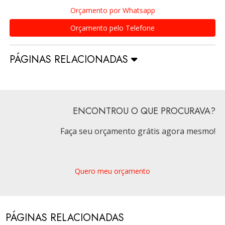
Orçamento por Whatsapp
Orçamento pelo Telefone
PÁGINAS RELACIONADAS
ENCONTROU O QUE PROCURAVA?
Faça seu orçamento grátis agora mesmo!
Quero meu orçamento
PÁGINAS RELACIONADAS