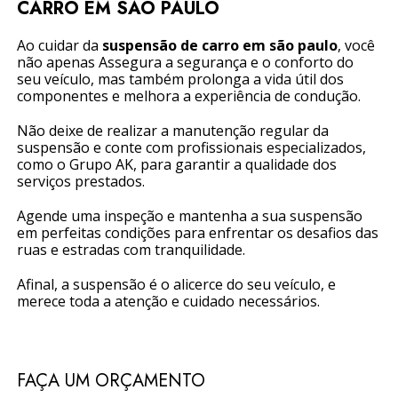
CARRO EM SÃO PAULO
Ao cuidar da
suspensão de carro em são paulo
, você
não apenas Assegura a segurança e o conforto do
seu veículo, mas também prolonga a vida útil dos
componentes e melhora a experiência de condução.
Não deixe de realizar a manutenção regular da
suspensão e conte com profissionais especializados,
como o Grupo AK, para garantir a qualidade dos
serviços prestados.
Agende uma inspeção e mantenha a sua suspensão
em perfeitas condições para enfrentar os desafios das
ruas e estradas com tranquilidade.
Afinal, a suspensão é o alicerce do seu veículo, e
merece toda a atenção e cuidado necessários.
FAÇA UM ORÇAMENTO