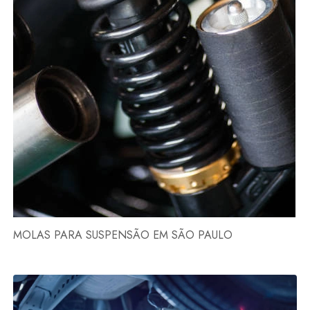
MOLAS PARA SUSPENSÃO EM SÃO PAULO