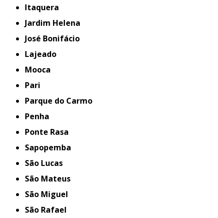
Itaquera
Jardim Helena
José Bonifácio
Lajeado
Mooca
Pari
Parque do Carmo
Penha
Ponte Rasa
Sapopemba
São Lucas
São Mateus
São Miguel
São Rafael