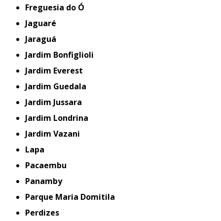
Freguesia do Ó
Jaguaré
Jaraguá
Jardim Bonfiglioli
Jardim Everest
Jardim Guedala
Jardim Jussara
Jardim Londrina
Jardim Vazani
Lapa
Pacaembu
Panamby
Parque Maria Domitila
Perdizes