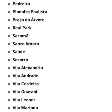
Pedreira
Planalto Paulista
Praça da Árvore
Real Park
Sacomã
Santo Amaro
Saúde
Socorro
Vila Alexandria
Vila Andrade
Vila Cordeiro
Vila Guarani
Vila Leonor
Vila Mariana