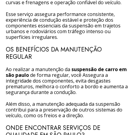
curvas e frenagens e operação confiável do veículo.
Esse serviço assegura performance consistente,
experiência de condução estável e proteção dos
componentes essenciais da suspensão em trajetos
urbanos e rodoviários com tráfego intenso ou
superfícies irregulares.
OS BENEFÍCIOS DA MANUTENÇÃO
REGULAR
Ao realizar a manutenção da
suspensão de carro em
são paulo
de forma regular, você Assegura a
integridade dos componentes, evita desgastes
prematuros, melhora o conforto a bordo e aumenta a
segurança durante a condução.
Além disso, a manutenção adequada da suspensão
contribui para a preservação de outros sistemas do
veículo, como os freios e a direção.
ONDE ENCONTRAR SERVIÇOS DE