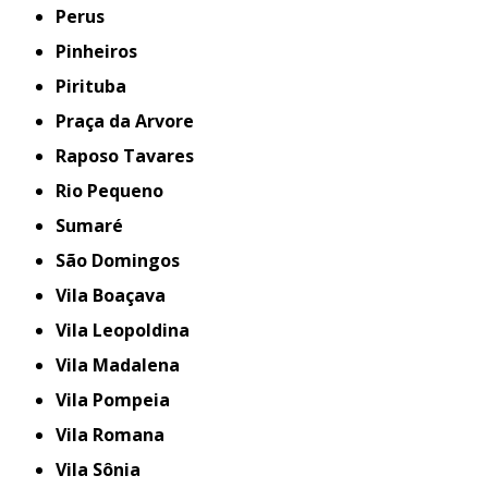
Perus
Pinheiros
Pirituba
Praça da Arvore
Raposo Tavares
Rio Pequeno
Sumaré
São Domingos
Vila Boaçava
Vila Leopoldina
Vila Madalena
Vila Pompeia
Vila Romana
Vila Sônia