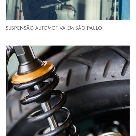
SUSPENSÃO AUTOMOTIVA EM SÃO PAULO