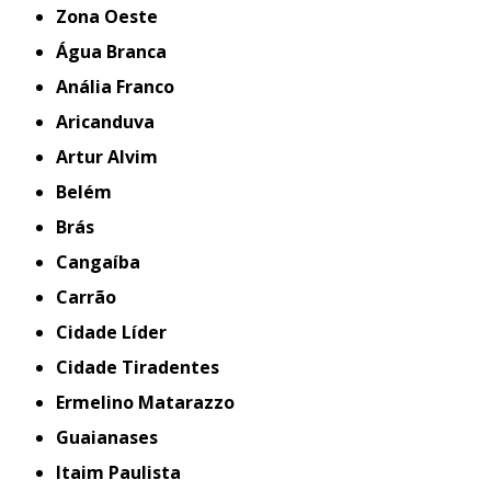
Zona Oeste
Água Branca
Anália Franco
Aricanduva
Artur Alvim
Belém
Brás
Cangaíba
Carrão
Cidade Líder
Cidade Tiradentes
Ermelino Matarazzo
Guaianases
Itaim Paulista