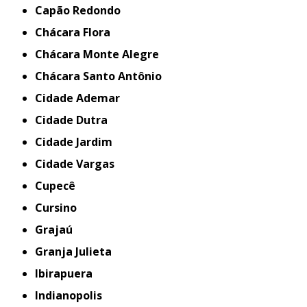
Capão Redondo
Chácara Flora
Chácara Monte Alegre
Chácara Santo Antônio
Cidade Ademar
Cidade Dutra
Cidade Jardim
Cidade Vargas
Cupecê
Cursino
Grajaú
Granja Julieta
Ibirapuera
Indianopolis