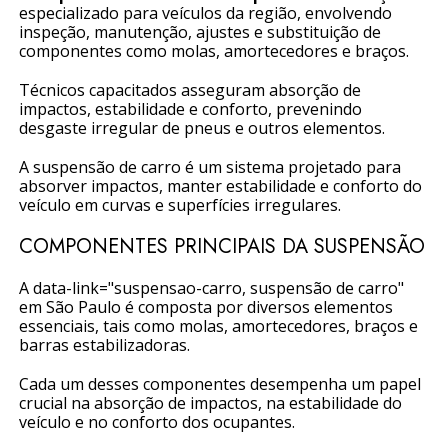
especializado para veículos da região, envolvendo
inspeção, manutenção, ajustes e substituição de
componentes como molas, amortecedores e braços.
Técnicos capacitados asseguram absorção de
impactos, estabilidade e conforto, prevenindo
desgaste irregular de pneus e outros elementos.
A suspensão de carro é um sistema projetado para
absorver impactos, manter estabilidade e conforto do
veículo em curvas e superfícies irregulares.
COMPONENTES PRINCIPAIS DA SUSPENSÃO
A data-link="suspensao-carro, suspensão de carro"
em São Paulo é composta por diversos elementos
essenciais, tais como molas, amortecedores, braços e
barras estabilizadoras.
Cada um desses componentes desempenha um papel
crucial na absorção de impactos, na estabilidade do
veículo e no conforto dos ocupantes.