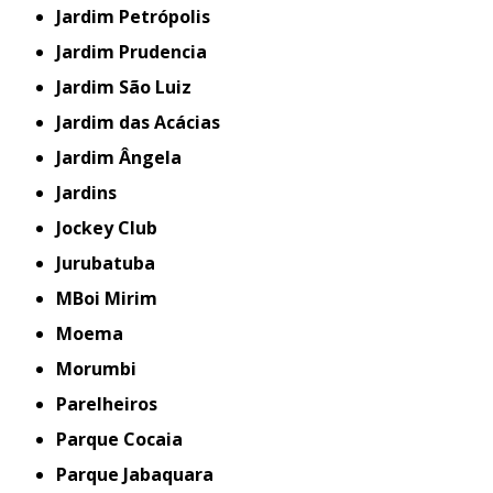
Jardim Petrópolis
Jardim Prudencia
Jardim São Luiz
Jardim das Acácias
Jardim Ângela
Jardins
Jockey Club
Jurubatuba
MBoi Mirim
Moema
Morumbi
Parelheiros
Parque Cocaia
Parque Jabaquara