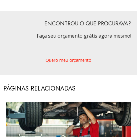
ENCONTROU O QUE PROCURAVA?
Faça seu orçamento grátis agora mesmo!
Quero meu orçamento
PÁGINAS RELACIONADAS