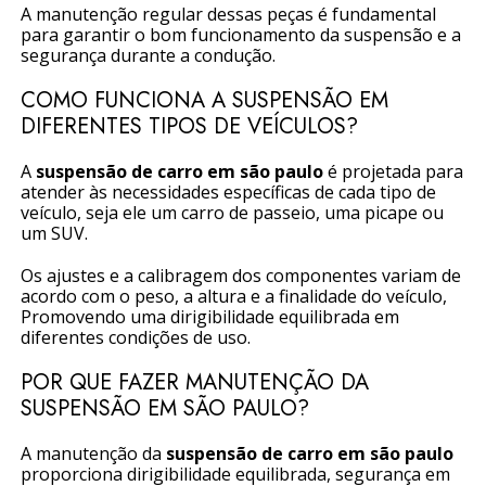
A manutenção regular dessas peças é fundamental
para garantir o bom funcionamento da suspensão e a
segurança durante a condução.
COMO FUNCIONA A SUSPENSÃO EM
DIFERENTES TIPOS DE VEÍCULOS?
A
suspensão de carro em são paulo
é projetada para
atender às necessidades específicas de cada tipo de
veículo, seja ele um carro de passeio, uma picape ou
um SUV.
Os ajustes e a calibragem dos componentes variam de
acordo com o peso, a altura e a finalidade do veículo,
Promovendo uma dirigibilidade equilibrada em
diferentes condições de uso.
POR QUE FAZER MANUTENÇÃO DA
SUSPENSÃO EM SÃO PAULO?
A manutenção da
suspensão de carro em são paulo
proporciona dirigibilidade equilibrada, segurança em