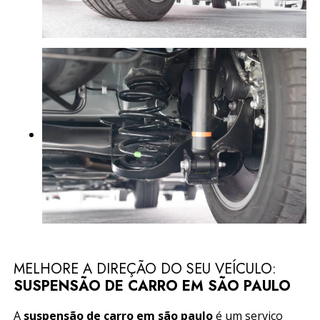
MELHORE A DIREÇÃO DO SEU VEÍCULO:
SUSPENSÃO DE CARRO EM SÃO PAULO
A
suspensão de carro em são paulo
é um serviço