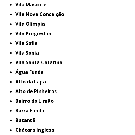
Vila Mascote
Vila Nova Conceição
Vila Olimpia
Vila Progredior
Vila Sofia
Vila Sonia
Vila Santa Catarina
Água Funda
Alto da Lapa
Alto de Pinheiros
Bairro do Limão
Barra Funda
Butantã
Chácara Inglesa