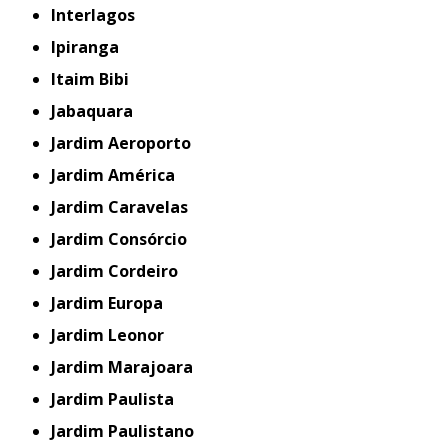
Interlagos
Ipiranga
Itaim Bibi
Jabaquara
Jardim Aeroporto
Jardim América
Jardim Caravelas
Jardim Consórcio
Jardim Cordeiro
Jardim Europa
Jardim Leonor
Jardim Marajoara
Jardim Paulista
Jardim Paulistano