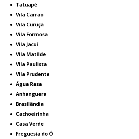
Tatuapé
Vila Carrão
Vila Curuçá
Vila Formosa
Vila Jacuí
Vila Matilde
Vila Paulista
Vila Prudente
Água Rasa
Anhanguera
Brasilândia
Cachoeirinha
Casa Verde
Freguesia do Ó