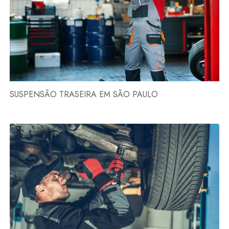
SUSPENSÃO TRASEIRA EM SÃO PAULO