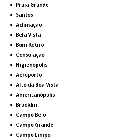
Praia Grande
Santos
Aclimação
Bela Vista
Bom Retiro
Consolação
Higienópolis
Aeroporto
Alto da Boa Vista
Americanópolis
Brooklin
Campo Belo
Campo Grande
Campo Limpo