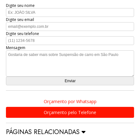
Digite seu nome
Digite seu email
Digite seu telefone
Mensagem
Orçamento por Whatsapp
Orçamento pelo Telefone
PÁGINAS RELACIONADAS