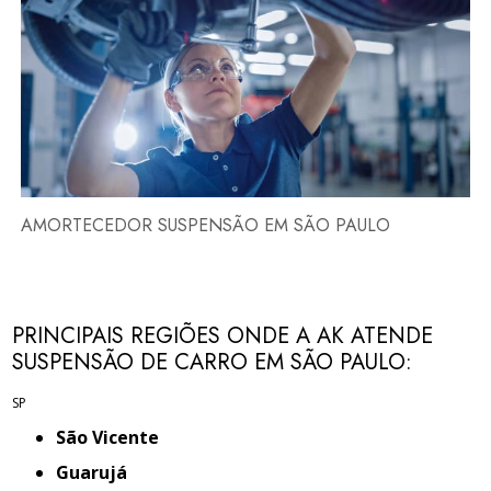
AMORTECEDOR SUSPENSÃO EM SÃO PAULO
PRINCIPAIS REGIÕES ONDE A AK ATENDE
SUSPENSÃO DE CARRO EM SÃO PAULO:
SP
São Vicente
Guarujá