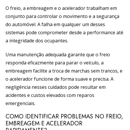
O freio, a embreagem e o acelerador trabalham em
conjunto para controlar o movimento e a segurança
do automóvel. A falha em qualquer um desses
sistemas pode comprometer desde a performance até
a integridade dos ocupantes.
Uma manutenção adequada garante que o freio
responda eficazmente para parar o veículo, a
embreagem facilite a troca de marchas sem trancos, e
o acelerador funcione de forma suave e precisa. A
negligência nesses cuidados pode resultar em
acidentes e custos elevados com reparos
emergenciais.
COMO IDENTIFICAR PROBLEMAS NO FREIO,
EMBREAGEM E ACELERADOR