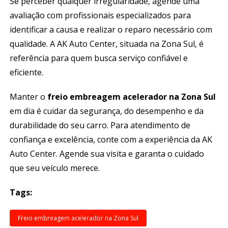
Se perceber qualquer irregularidade, agende uma
avaliação com profissionais especializados para
identificar a causa e realizar o reparo necessário com
qualidade. A AK Auto Center, situada na Zona Sul, é
referência para quem busca serviço confiável e
eficiente.
Manter o
freio embreagem acelerador na Zona Sul
em dia é cuidar da segurança, do desempenho e da
durabilidade do seu carro. Para atendimento de
confiança e excelência, conte com a experiência da AK
Auto Center. Agende sua visita e garanta o cuidado
que seu veículo merece.
Tags:
Freio embreagem acelerador na Zona Sul