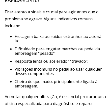
RAPIDAMENTE?
Ficar atento a sinais é crucial para agir antes que o
problema se agrave. Alguns indicativos comuns
incluem:
Frecagem baixa ou ruídos estranhos ao acioná-
la;
Dificuldade para engatar marchas ou pedal da
embreagem “pesado”;
Resposta lenta ou acelerador “travado”;
Vibrações incomuns no pedal ao usar qualquer
desses componentes;
Cheiro de queimado, principalmente ligado à
embreagem.
Ao notar qualquer alteração, é essencial procurar uma
oficina especializada para diagnóstico e reparo.