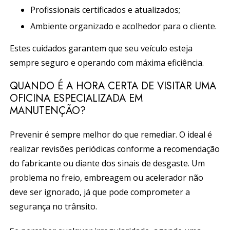
Profissionais certificados e atualizados;
Ambiente organizado e acolhedor para o cliente.
Estes cuidados garantem que seu veículo esteja
sempre seguro e operando com máxima eficiência.
QUANDO É A HORA CERTA DE VISITAR UMA
OFICINA ESPECIALIZADA EM
MANUTENÇÃO?
Prevenir é sempre melhor do que remediar. O ideal é
realizar revisões periódicas conforme a recomendação
do fabricante ou diante dos sinais de desgaste. Um
problema no freio, embreagem ou acelerador não
deve ser ignorado, já que pode comprometer a
segurança no trânsito.