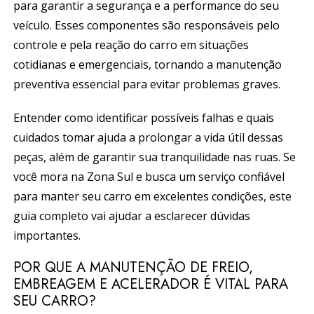
para garantir a segurança e a performance do seu
veículo. Esses componentes são responsáveis pelo
controle e pela reação do carro em situações
cotidianas e emergenciais, tornando a manutenção
preventiva essencial para evitar problemas graves.
Entender como identificar possíveis falhas e quais
cuidados tomar ajuda a prolongar a vida útil dessas
peças, além de garantir sua tranquilidade nas ruas. Se
você mora na Zona Sul e busca um serviço confiável
para manter seu carro em excelentes condições, este
guia completo vai ajudar a esclarecer dúvidas
importantes.
POR QUE A MANUTENÇÃO DE FREIO,
EMBREAGEM E ACELERADOR É VITAL PARA
SEU CARRO?