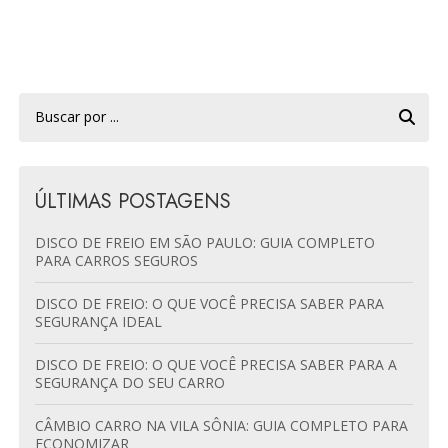
ÚLTIMAS POSTAGENS
DISCO DE FREIO EM SÃO PAULO: GUIA COMPLETO
PARA CARROS SEGUROS
DISCO DE FREIO: O QUE VOCÊ PRECISA SABER PARA
SEGURANÇA IDEAL
DISCO DE FREIO: O QUE VOCÊ PRECISA SABER PARA A
SEGURANÇA DO SEU CARRO
CÂMBIO CARRO NA VILA SÔNIA: GUIA COMPLETO PARA
ECONOMIZAR