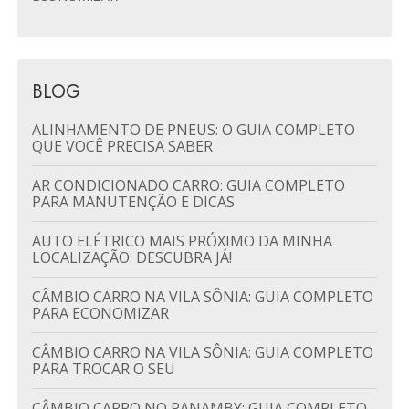
BLOG
ALINHAMENTO DE PNEUS: O GUIA COMPLETO
QUE VOCÊ PRECISA SABER
AR CONDICIONADO CARRO: GUIA COMPLETO
PARA MANUTENÇÃO E DICAS
AUTO ELÉTRICO MAIS PRÓXIMO DA MINHA
LOCALIZAÇÃO: DESCUBRA JÁ!
CÂMBIO CARRO NA VILA SÔNIA: GUIA COMPLETO
PARA ECONOMIZAR
CÂMBIO CARRO NA VILA SÔNIA: GUIA COMPLETO
PARA TROCAR O SEU
CÂMBIO CARRO NO PANAMBY: GUIA COMPLETO