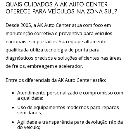
QUAIS CUIDADOS A AK AUTO CENTER
OFERECE PARA VEÍCULOS NA ZONA SUL?
Desde 2005, a AK Auto Center atua com foco em
manutenção corretiva e preventiva para veículos
nacionais e importados. Sua equipe altamente
qualificada utiliza tecnologia de ponta para
diagnósticos precisos e soluções eficientes nas áreas
de freios, embreagem e acelerador.
Entre os diferenciais da AK Auto Center estão:
Atendimento personalizado e compromisso com
a qualidade;
Uso de equipamentos modernos para reparos
sem danos;
Agilidade e transparência para devolução rápida
do veículo;