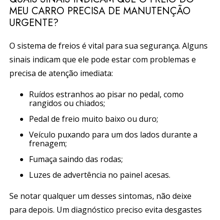
MEU CARRO PRECISA DE MANUTENÇÃO
URGENTE?
O sistema de freios é vital para sua segurança. Alguns
sinais indicam que ele pode estar com problemas e
precisa de atenção imediata:
Ruídos estranhos ao pisar no pedal, como
rangidos ou chiados;
Pedal de freio muito baixo ou duro;
Veículo puxando para um dos lados durante a
frenagem;
Fumaça saindo das rodas;
Luzes de advertência no painel acesas.
Se notar qualquer um desses sintomas, não deixe
para depois. Um diagnóstico preciso evita desgastes