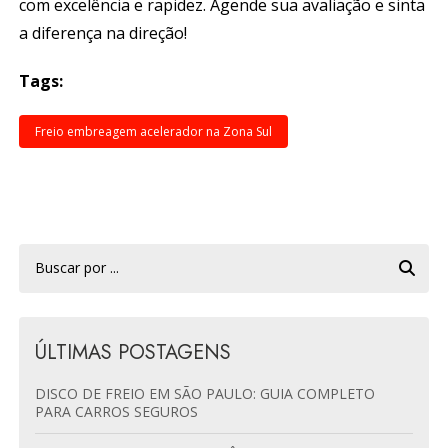
com excelência e rapidez. Agende sua avaliação e sinta
a diferença na direção!
Tags:
Freio embreagem acelerador na Zona Sul
ÚLTIMAS POSTAGENS
DISCO DE FREIO EM SÃO PAULO: GUIA COMPLETO
PARA CARROS SEGUROS