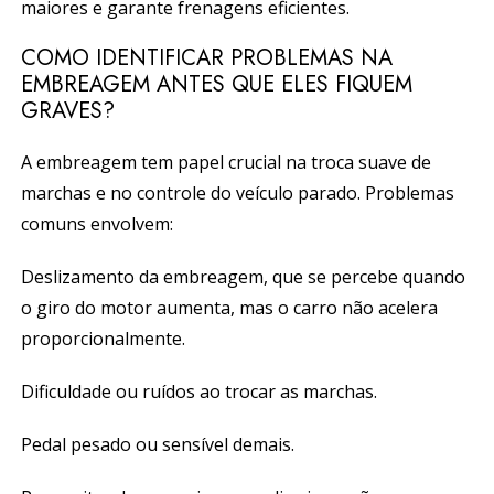
maiores e garante frenagens eficientes.
COMO IDENTIFICAR PROBLEMAS NA
EMBREAGEM ANTES QUE ELES FIQUEM
GRAVES?
A embreagem tem papel crucial na troca suave de
marchas e no controle do veículo parado. Problemas
comuns envolvem:
Deslizamento da embreagem, que se percebe quando
o giro do motor aumenta, mas o carro não acelera
proporcionalmente.
Dificuldade ou ruídos ao trocar as marchas.
Pedal pesado ou sensível demais.