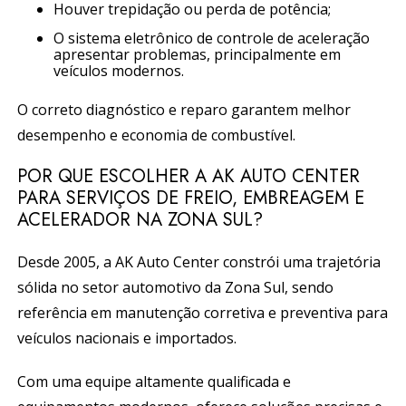
Houver trepidação ou perda de potência;
O sistema eletrônico de controle de aceleração
apresentar problemas, principalmente em
veículos modernos.
O correto diagnóstico e reparo garantem melhor
desempenho e economia de combustível.
POR QUE ESCOLHER A AK AUTO CENTER
PARA SERVIÇOS DE FREIO, EMBREAGEM E
ACELERADOR NA ZONA SUL?
Desde 2005, a AK Auto Center constrói uma trajetória
sólida no setor automotivo da Zona Sul, sendo
referência em manutenção corretiva e preventiva para
veículos nacionais e importados.
Com uma equipe altamente qualificada e