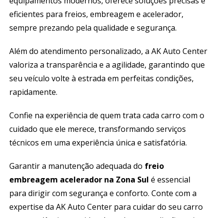
equipamentos modernos, oferece soluções precisas e
eficientes para freios, embreagem e acelerador,
sempre prezando pela qualidade e segurança.
Além do atendimento personalizado, a AK Auto Center
valoriza a transparência e a agilidade, garantindo que
seu veículo volte à estrada em perfeitas condições,
rapidamente.
Confie na experiência de quem trata cada carro com o
cuidado que ele merece, transformando serviços
técnicos em uma experiência única e satisfatória.
Garantir a manutenção adequada do
freio
embreagem acelerador na Zona Sul
é essencial
para dirigir com segurança e conforto. Conte com a
expertise da AK Auto Center para cuidar do seu carro