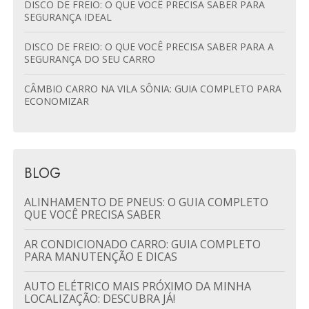
DISCO DE FREIO: O QUE VOCÊ PRECISA SABER PARA
SEGURANÇA IDEAL
DISCO DE FREIO: O QUE VOCÊ PRECISA SABER PARA A
SEGURANÇA DO SEU CARRO
CÂMBIO CARRO NA VILA SÔNIA: GUIA COMPLETO PARA
ECONOMIZAR
BLOG
ALINHAMENTO DE PNEUS: O GUIA COMPLETO
QUE VOCÊ PRECISA SABER
AR CONDICIONADO CARRO: GUIA COMPLETO
PARA MANUTENÇÃO E DICAS
AUTO ELÉTRICO MAIS PRÓXIMO DA MINHA
LOCALIZAÇÃO: DESCUBRA JÁ!