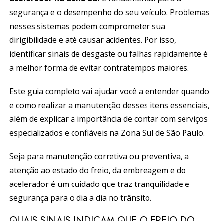
segurança e o desempenho do seu veículo. Problemas
nesses sistemas podem comprometer sua
dirigibilidade e até causar acidentes. Por isso,
identificar sinais de desgaste ou falhas rapidamente é
a melhor forma de evitar contratempos maiores.
Este guia completo vai ajudar você a entender quando
e como realizar a manutenção desses itens essenciais,
além de explicar a importância de contar com serviços
especializados e confiáveis na Zona Sul de São Paulo.
Seja para manutenção corretiva ou preventiva, a
atenção ao estado do freio, da embreagem e do
acelerador é um cuidado que traz tranquilidade e
segurança para o dia a dia no trânsito.
QUAIS SINAIS INDICAM QUE O FREIO DO