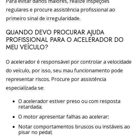
Para evitar danos maiores, realize inspeções
regulares e procure assistência profissional ao
primeiro sinal de irregularidade.
QUANDO DEVO PROCURAR AJUDA
PROFISSIONAL PARA O ACELERADOR DO
MEU VEÍCULO?
O acelerador é responsável por controlar a velocidade
do veículo, por isso, seu mau funcionamento pode
representar riscos. Procure por assistência
especializada se:
O acelerador estiver preso ou com resposta
retardada;
O motor apresentar falhas ao acelerar;
Notar comportamentos bruscos ou instáveis ao
pisar no pedal;