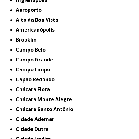
Aeroporto
Alto da Boa Vista
Americanópolis
Brooklin
Campo Belo
Campo Grande
Campo Limpo
Capão Redondo
Chácara Flora
Chácara Monte Alegre
Chácara Santo Antônio
Cidade Ademar
Cidade Dutra
Cidade Jardim