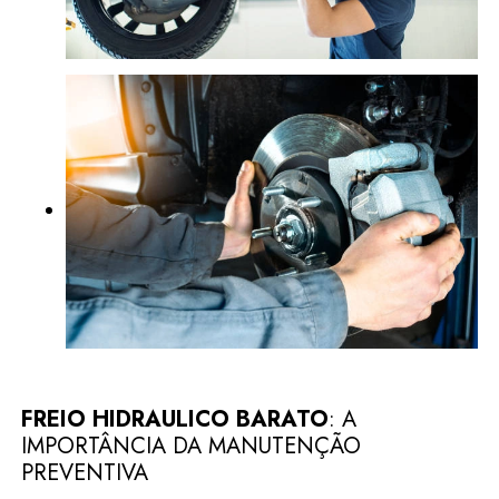
FREIO HIDRAULICO BARATO
: A
IMPORTÂNCIA DA MANUTENÇÃO
PREVENTIVA