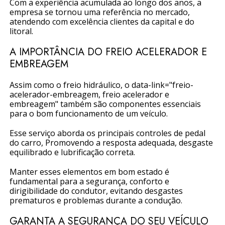
Com a experiência acumulada ao longo dos anos, a
empresa se tornou uma referência no mercado,
atendendo com excelência clientes da capital e do
litoral.
A IMPORTÂNCIA DO FREIO ACELERADOR E
EMBREAGEM
Assim como o freio hidráulico, o data-link="freio-
acelerador-embreagem, freio acelerador e
embreagem" também são componentes essenciais
para o bom funcionamento de um veículo.
Esse serviço aborda os principais controles de pedal
do carro, Promovendo a resposta adequada, desgaste
equilibrado e lubrificação correta.
Manter esses elementos em bom estado é
fundamental para a segurança, conforto e
dirigibilidade do condutor, evitando desgastes
prematuros e problemas durante a condução.
GARANTA A SEGURANÇA DO SEU VEÍCULO