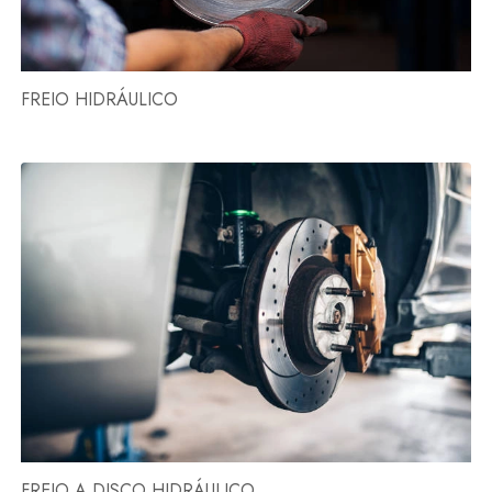
FREIO HIDRÁULICO
FREIO A DISCO HIDRÁULICO