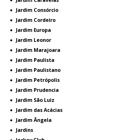
Jardim Consórcio
Jardim Cordeiro
Jardim Europa
Jardim Leonor
Jardim Marajoara
Jardim Paulista
Jardim Paulistano
Jardim Petrópolis
Jardim Prudencia
Jardim São Luiz
Jardim das Acácias
Jardim Ângela
Jardins
Jockey Club