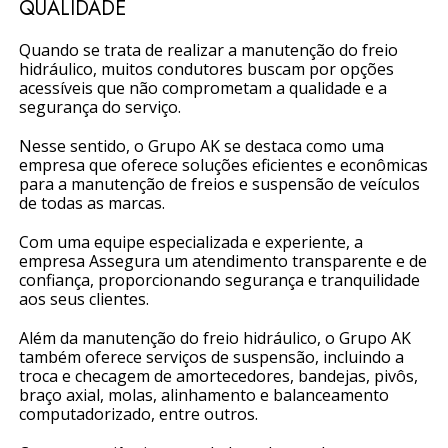
QUALIDADE
Quando se trata de realizar a manutenção do freio
hidráulico, muitos condutores buscam por opções
acessíveis que não comprometam a qualidade e a
segurança do serviço.
Nesse sentido, o Grupo AK se destaca como uma
empresa que oferece soluções eficientes e econômicas
para a manutenção de freios e suspensão de veículos
de todas as marcas.
Com uma equipe especializada e experiente, a
empresa Assegura um atendimento transparente e de
confiança, proporcionando segurança e tranquilidade
aos seus clientes.
Além da manutenção do freio hidráulico, o Grupo AK
também oferece serviços de suspensão, incluindo a
troca e checagem de amortecedores, bandejas, pivôs,
braço axial, molas, alinhamento e balanceamento
computadorizado, entre outros.