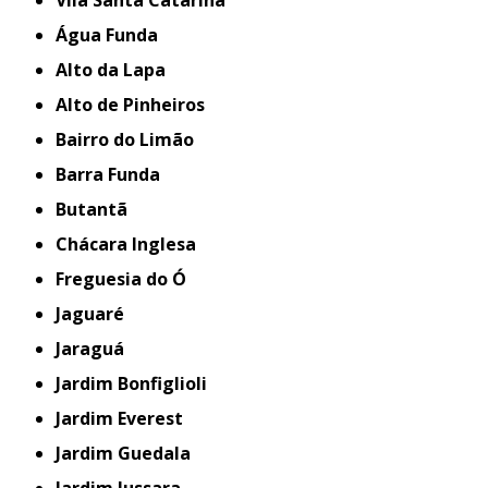
Água Funda
Alto da Lapa
Alto de Pinheiros
Bairro do Limão
Barra Funda
Butantã
Chácara Inglesa
Freguesia do Ó
Jaguaré
Jaraguá
Jardim Bonfiglioli
Jardim Everest
Jardim Guedala
Jardim Jussara