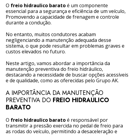
O
freio hidraulico barato
é um componente
essencial para a segurança e eficiência de um veículo,
Promovendo a capacidade de frenagem e controle
durante a condução.
No entanto, muitos condutores acabam
negligenciando a manutenção adequada desse
sistema, o que pode resultar em problemas graves e
custos elevados no futuro.
Neste artigo, vamos abordar a importância da
manutenção preventiva do freio hidráulico,
destacando a necessidade de buscar opções acessíveis
e de qualidade, como as oferecidas pelo Grupo AK.
A IMPORTÂNCIA DA MANUTENÇÃO
PREVENTIVA DO
FREIO HIDRAULICO
BARATO
O
freio hidraulico barato
é responsável por
transmitir a pressão exercida no pedal de freio para
as rodas do veículo, permitindo a desaceleração e