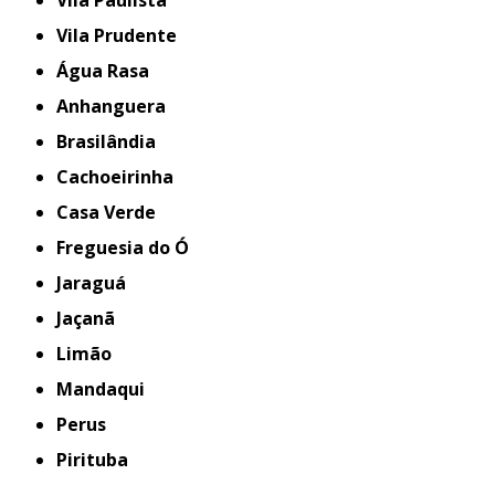
Vila Prudente
Água Rasa
Anhanguera
Brasilândia
Cachoeirinha
Casa Verde
Freguesia do Ó
Jaraguá
Jaçanã
Limão
Mandaqui
Perus
Pirituba