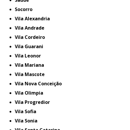
Socorro
Vila Alexandria
Vila Andrade
Vila Cordeiro
Vila Guarani
Vila Leonor
Vila Mariana
Vila Mascote
Vila Nova Conceição
Vila Olimpia
Vila Progredior
Vila Sofia
Vila Sonia
Vila Santa Catarina