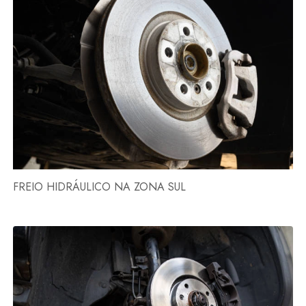
FREIO HIDRÁULICO NA ZONA SUL