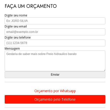
FAÇA UM ORÇAMENTO
Digite seu nome
Digite seu email
Digite seu telefone
Mensagem
Orçamento por Whatsapp
Orçamento pelo Telefone