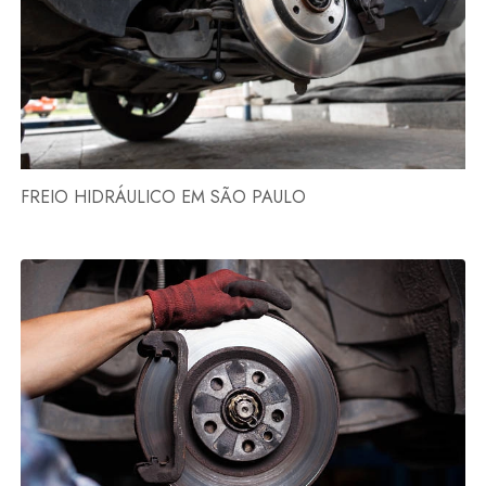
FREIO HIDRÁULICO EM SÃO PAULO