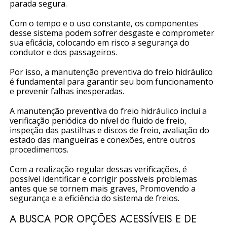
parada segura.
Com o tempo e o uso constante, os componentes
desse sistema podem sofrer desgaste e comprometer
sua eficácia, colocando em risco a segurança do
condutor e dos passageiros.
Por isso, a manutenção preventiva do freio hidráulico
é fundamental para garantir seu bom funcionamento
e prevenir falhas inesperadas.
A manutenção preventiva do freio hidráulico inclui a
verificação periódica do nível do fluido de freio,
inspeção das pastilhas e discos de freio, avaliação do
estado das mangueiras e conexões, entre outros
procedimentos.
Com a realização regular dessas verificações, é
possível identificar e corrigir possíveis problemas
antes que se tornem mais graves, Promovendo a
segurança e a eficiência do sistema de freios.
A BUSCA POR OPÇÕES ACESSÍVEIS E DE