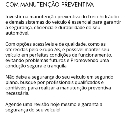
COM MANUTENÇÃO PREVENTIVA
Investir na manutenção preventiva do freio hidráulico
e demais sistemas do veículo é essencial para garantir
a segurança, eficiência e durabilidade do seu
automóvel.
Com opções acessíveis e de qualidade, como as
oferecidas pelo Grupo AK, é possível manter seu
veículo em perfeitas condições de funcionamento,
evitando problemas futuros e Promovendo uma
condução segura e tranquila.
Não deixe a segurança do seu veículo em segundo
plano, busque por profissionais qualificados e
confiáveis para realizar a manutenção preventiva
necessária.
Agende uma revisão hoje mesmo e garanta a
segurança do seu veículo!