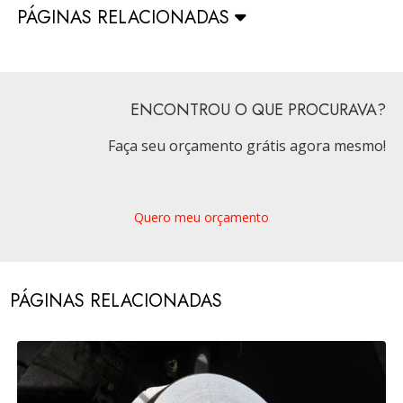
PÁGINAS RELACIONADAS
ENCONTROU O QUE PROCURAVA?
Faça seu orçamento grátis agora mesmo!
Quero meu orçamento
PÁGINAS RELACIONADAS