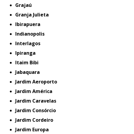
Grajaú
Granja Julieta
Ibirapuera
Indianopolis
Interlagos
Ipiranga
Itaim Bibi
Jabaquara
Jardim Aeroporto
Jardim América
Jardim Caravelas
Jardim Consórcio
Jardim Cordeiro
Jardim Europa