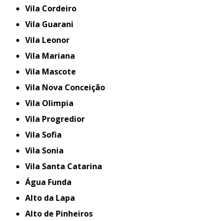
Vila Cordeiro
Vila Guarani
Vila Leonor
Vila Mariana
Vila Mascote
Vila Nova Conceição
Vila Olimpia
Vila Progredior
Vila Sofia
Vila Sonia
Vila Santa Catarina
Água Funda
Alto da Lapa
Alto de Pinheiros