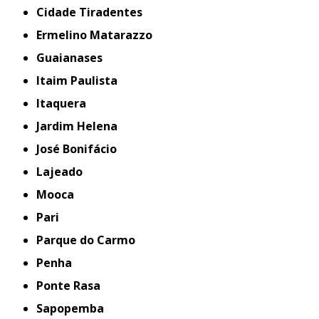
Cidade Tiradentes
Ermelino Matarazzo
Guaianases
Itaim Paulista
Itaquera
Jardim Helena
José Bonifácio
Lajeado
Mooca
Pari
Parque do Carmo
Penha
Ponte Rasa
Sapopemba