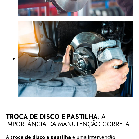
TROCA DE DISCO E PASTILHA
: A
IMPORTÂNCIA DA MANUTENÇÃO CORRETA
A
troca de disco e pastilha
é uma intervenção