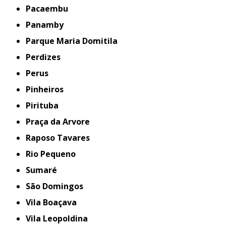
Pacaembu
Panamby
Parque Maria Domitila
Perdizes
Perus
Pinheiros
Pirituba
Praça da Arvore
Raposo Tavares
Rio Pequeno
Sumaré
São Domingos
Vila Boaçava
Vila Leopoldina