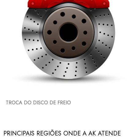
TROCA DO DISCO DE FREIO
PRINCIPAIS REGIÕES ONDE A AK ATENDE