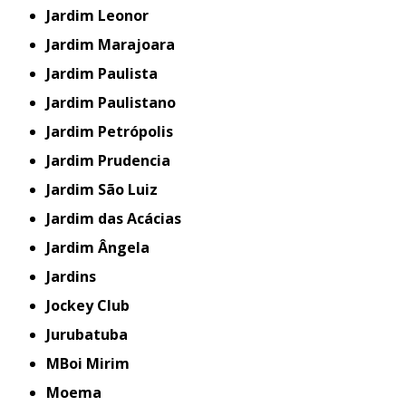
Jardim Leonor
Jardim Marajoara
Jardim Paulista
Jardim Paulistano
Jardim Petrópolis
Jardim Prudencia
Jardim São Luiz
Jardim das Acácias
Jardim Ângela
Jardins
Jockey Club
Jurubatuba
MBoi Mirim
Moema