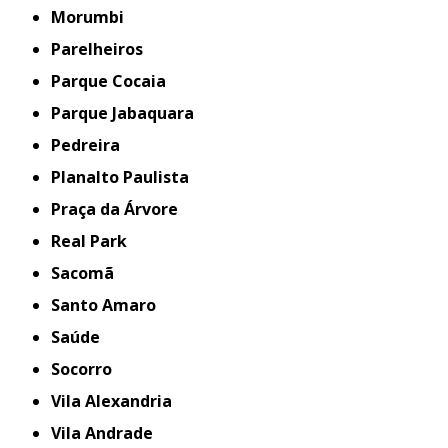
Morumbi
Parelheiros
Parque Cocaia
Parque Jabaquara
Pedreira
Planalto Paulista
Praça da Árvore
Real Park
Sacomã
Santo Amaro
Saúde
Socorro
Vila Alexandria
Vila Andrade