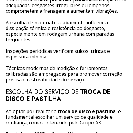
adequadas: desgastes irregulares ou empenos
comprometem a frenagem e aumentam vibrações.
A escolha de material e acabamento influencia
dissipação térmica e resistência ao desgaste,
especialmente em rodagem urbana com paradas
frequentes.
Inspeções periódicas verificam sulcos, trincas e
espessura mínima.
Técnicas modernas de medição e ferramentas
calibradas são empregadas para promover correção
precisa e rastreabilidade do serviço.
ESCOLHA DO SERVIÇO DE
TROCA DE
DISCO E PASTILHA
Ao optar por realizar a
troca de disco e pastilha
, é
fundamental escolher um serviço de qualidade e
confiança, como o oferecido pelo Grupo AK.