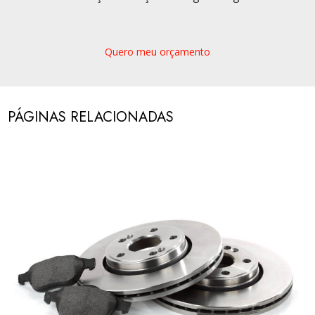
Quero meu orçamento
PÁGINAS RELACIONADAS