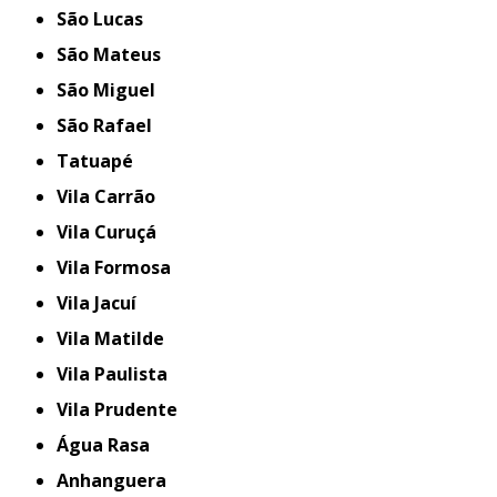
São Lucas
São Mateus
São Miguel
São Rafael
Tatuapé
Vila Carrão
Vila Curuçá
Vila Formosa
Vila Jacuí
Vila Matilde
Vila Paulista
Vila Prudente
Água Rasa
Anhanguera