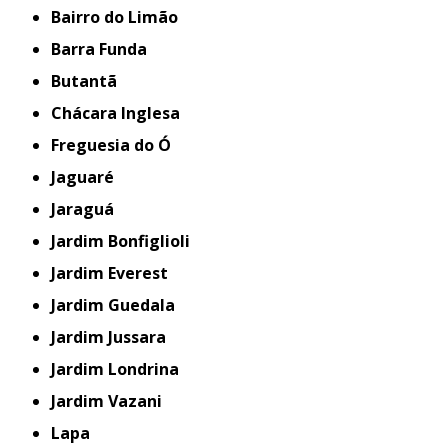
Bairro do Limão
Barra Funda
Butantã
Chácara Inglesa
Freguesia do Ó
Jaguaré
Jaraguá
Jardim Bonfiglioli
Jardim Everest
Jardim Guedala
Jardim Jussara
Jardim Londrina
Jardim Vazani
Lapa