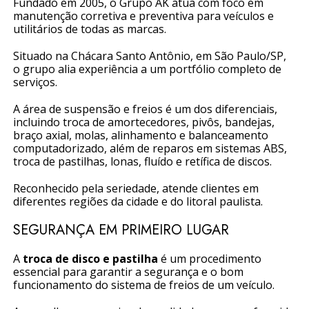
Fundado em 2005, o Grupo AK atua com foco em
manutenção corretiva e preventiva para veículos e
utilitários de todas as marcas.
Situado na Chácara Santo Antônio, em São Paulo/SP,
o grupo alia experiência a um portfólio completo de
serviços.
A área de suspensão e freios é um dos diferenciais,
incluindo troca de amortecedores, pivôs, bandejas,
braço axial, molas, alinhamento e balanceamento
computadorizado, além de reparos em sistemas ABS,
troca de pastilhas, lonas, fluído e retífica de discos.
Reconhecido pela seriedade, atende clientes em
diferentes regiões da cidade e do litoral paulista.
SEGURANÇA EM PRIMEIRO LUGAR
A
troca de disco e pastilha
é um procedimento
essencial para garantir a segurança e o bom
funcionamento do sistema de freios de um veículo.