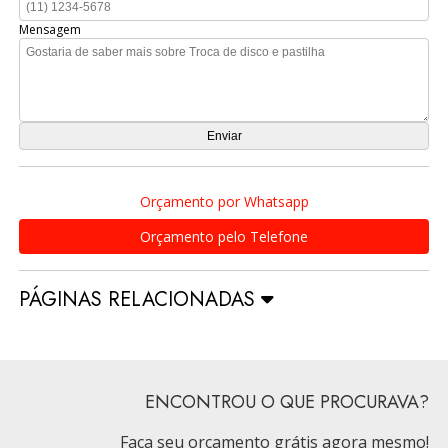
Mensagem
Orçamento por Whatsapp
Orçamento pelo Telefone
PÁGINAS RELACIONADAS
ENCONTROU O QUE PROCURAVA?
Faça seu orçamento grátis agora mesmo!