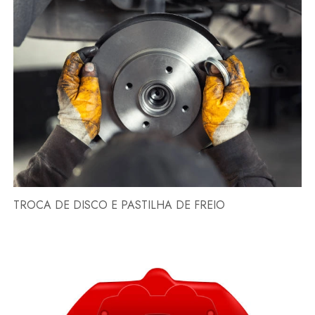
TROCA DE DISCO E PASTILHA DE FREIO