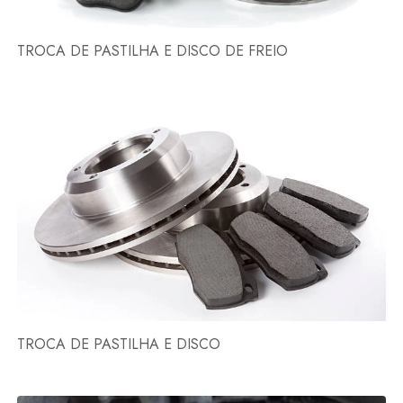
TROCA DE PASTILHA E DISCO DE FREIO
TROCA DE PASTILHA E DISCO