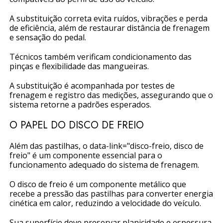
A substituição correta evita ruídos, vibrações e perda
de eficiência, além de restaurar distância de frenagem
e sensação do pedal.
Técnicos também verificam condicionamento das
pinças e flexibilidade das mangueiras.
A substituição é acompanhada por testes de
frenagem e registro das medições, assegurando que o
sistema retorne a padrões esperados.
O PAPEL DO DISCO DE FREIO
Além das pastilhas, o data-link="disco-freio, disco de
freio" é um componente essencial para o
funcionamento adequado do sistema de frenagem.
O disco de freio é um componente metálico que
recebe a pressão das pastilhas para converter energia
cinética em calor, reduzindo a velocidade do veículo.
Sua superfície deve preservar planicidade e espessura