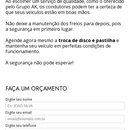
Ao escolher um serviço de qualidade, como o oferecido
pelo Grupo AK, os condutores podem ter a certeza de
que seus veículos estão em boas mãos.
Não deixe a manutenção dos freios para depois, pois
a segurança em primeiro lugar.
Agende agora mesmo a
troca de disco e pastilha
e
mantenha seu veículo em perfeitas condições de
funcionamento.
A segurança não pode esperar!
FAÇA UM ORÇAMENTO
Digite seu nome
Digite seu email
Digite seu telefone