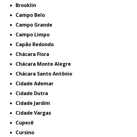
Brooklin
Campo Belo
Campo Grande
Campo Limpo
Capão Redondo
Chácara Flora
Chácara Monte Alegre
Chácara Santo Antônio
Cidade Ademar
Cidade Dutra
Cidade Jardim
Cidade Vargas
Cupecê
Cursino