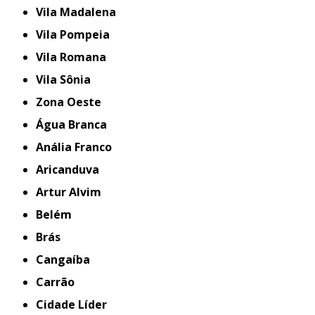
Vila Madalena
Vila Pompeia
Vila Romana
Vila Sônia
Zona Oeste
Água Branca
Anália Franco
Aricanduva
Artur Alvim
Belém
Brás
Cangaíba
Carrão
Cidade Líder