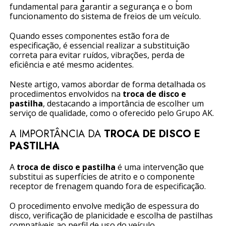
fundamental para garantir a segurança e o bom
funcionamento do sistema de freios de um veículo.
Quando esses componentes estão fora de
especificação, é essencial realizar a substituição
correta para evitar ruídos, vibrações, perda de
eficiência e até mesmo acidentes.
Neste artigo, vamos abordar de forma detalhada os
procedimentos envolvidos na
troca de disco e
pastilha
, destacando a importância de escolher um
serviço de qualidade, como o oferecido pelo Grupo AK.
A IMPORTÂNCIA DA
TROCA DE DISCO E
PASTILHA
A
troca de disco e pastilha
é uma intervenção que
substitui as superfícies de atrito e o componente
receptor de frenagem quando fora de especificação.
O procedimento envolve medição de espessura do
disco, verificação de planicidade e escolha de pastilhas
compatíveis ao perfil de uso do veículo.