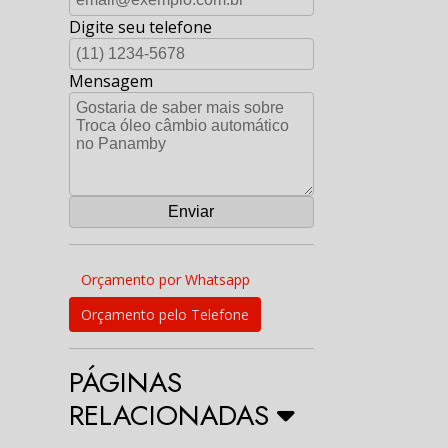
Digite seu telefone
Mensagem
Orçamento por Whatsapp
Orçamento pelo Telefone
PÁGINAS
RELACIONADAS