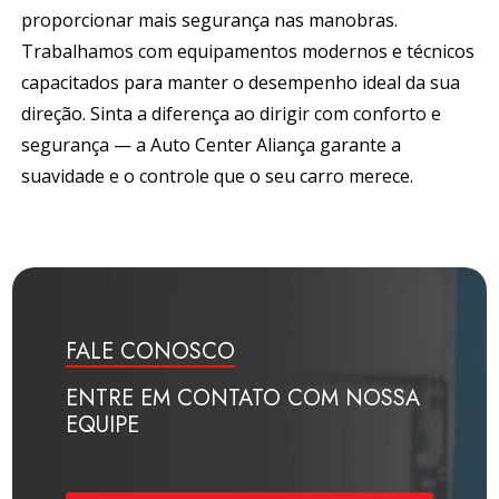
proporcionar mais segurança nas manobras.
Trabalhamos com equipamentos modernos e técnicos
capacitados para manter o desempenho ideal da sua
direção. Sinta a diferença ao dirigir com conforto e
segurança — a
Auto Center Aliança
garante a
suavidade e o controle que o seu carro merece.
FALE CONOSCO
ENTRE EM CONTATO COM NOSSA
EQUIPE