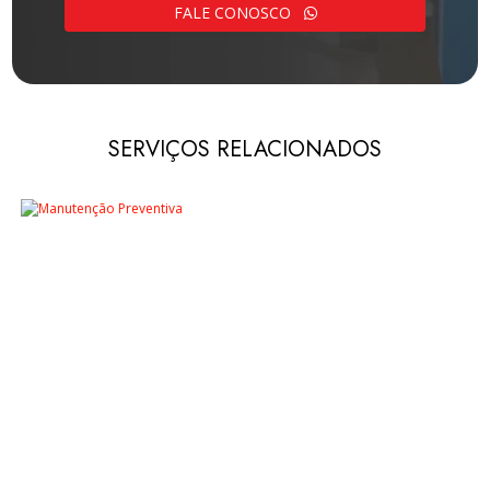
FALE CONOSCO
SERVIÇOS RELACIONADOS