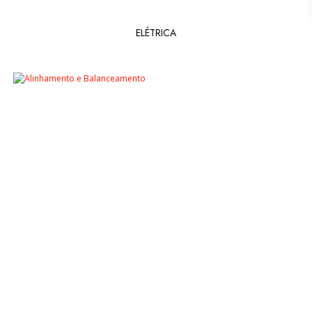
ELÉTRICA