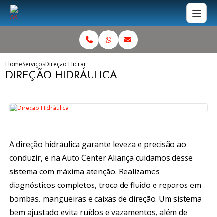
Home
Serviços
Direção Hidráulica
DIREÇÃO HIDRÁULICA
A direção hidráulica garante leveza e precisão ao
conduzir, e na
Auto Center Aliança
cuidamos desse
sistema com máxima atenção. Realizamos
diagnósticos completos, troca de fluido e reparos em
bombas, mangueiras e caixas de direção. Um sistema
bem ajustado evita ruídos e vazamentos, além de