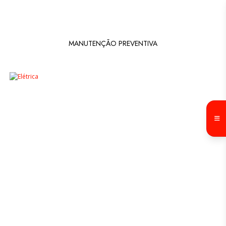
MANUTENÇÃO PREVENTIVA